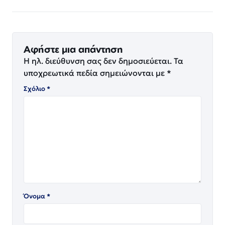
Αφήστε μια απάντηση
Η ηλ. διεύθυνση σας δεν δημοσιεύεται.
Τα
υποχρεωτικά πεδία σημειώνονται με
*
Σχόλιο
*
Όνομα
*