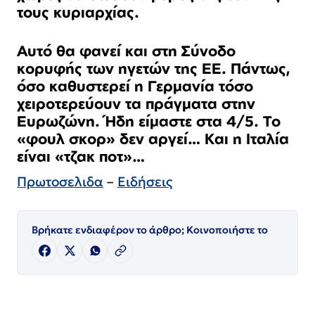
τους κυριαρχίας.
Αυτό θα φανεί και στη Σύνοδο
κορυφής των ηγετών της ΕΕ. Πάντως,
όσο καθυστερεί η Γερμανία τόσο
χειροτερεύουν τα πράγματα στην
Ευρωζώνη. Ήδη είμαστε στα 4/5. Το
«φουλ σκορ» δεν αργεί… Και η Ιταλία
είναι «τζακ ποτ»…
Πρωτοσελιδα
–
Ειδήσεις
Βρήκατε ενδιαφέρον το άρθρο; Κοινοποιήστε το