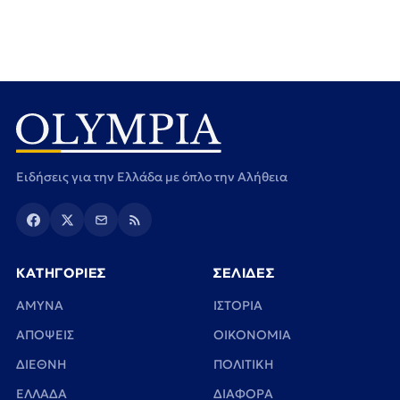
Ειδήσεις για την Ελλάδα με όπλο την Αλήθεια
ΚΑΤΗΓΟΡΙΕΣ
ΣΕΛΙΔΕΣ
ΑΜΥΝΑ
ΙΣΤΟΡΙΑ
ΑΠΟΨΕΙΣ
ΟΙΚΟΝΟΜΙΑ
ΔΙΕΘΝΗ
ΠΟΛΙΤΙΚΗ
ΕΛΛΑΔΑ
ΔΙΑΦΟΡΑ