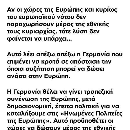
Αν οι χώρες της Ευρώπης και κυρίως
του ευρωπαϊκού νότου δεν
παραχωρήσουν μέρος της εθνικής
τους κυριαρχίας, τότε λύση δεν
φαίνεται να υπάρχει…
Αυτό λέει απέξω απέξω η Γερμανία που
επιμένει να κρατά σε απόσταση την
όποια συζήτηση μπορεί να δώσει
ανάσα στην Ευρώπη.
Η Γερμανία θέλει να γίνει τραπεζική
συνένωση της Ευρώπης, μετά
δημοσιονομική, έπειτα πολιτική για να
καταλήξουμε στις «Ηνωμένες Πολιτείες
της Ευρώπης». Αυτό προϋποθέτει οι
χώρες να δώσουν μέρος της εθνικής