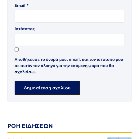
Email
*
Ιστότοπος
Αποθήκευσε το όνομά μου, email, και τον ιστότοπο μου
σε αυτόν τον πλοηγό για την επόμενη φορά που θα
σχολιάσω.
ΡΟΗ ΕΙΔΗΣΕΩΝ