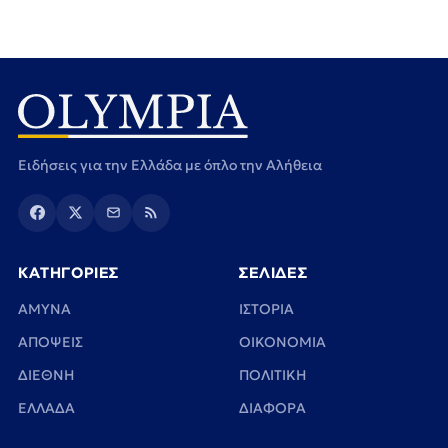
Ειδήσεις για την Ελλάδα με όπλο την Αλήθεια
ΚΑΤΗΓΟΡΙΕΣ
ΣΕΛΙΔΕΣ
ΑΜΥΝΑ
ΙΣΤΟΡΙΑ
ΑΠΟΨΕΙΣ
ΟΙΚΟΝΟΜΙΑ
ΔΙΕΘΝΗ
ΠΟΛΙΤΙΚΗ
ΕΛΛΑΔΑ
ΔΙΑΦΟΡΑ