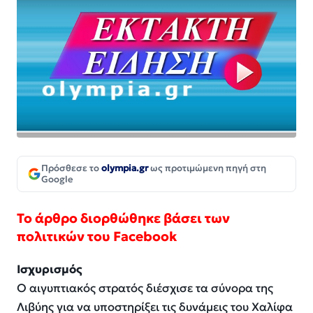
Πρόσθεσε το
olympia.gr
ως προτιμώμενη πηγή στη
Google
Το άρθρο διορθώθηκε βάσει των
πολιτικών του Facebook
Ισχυρισμός
Ο αιγυπτιακός στρατός διέσχισε τα σύνορα της
Λιβύης για να υποστηρίξει τις δυνάμεις του Χαλίφα