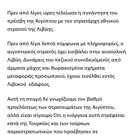
Πριν από λίγες ώρες τελείωσε η συνάντηση του
πρέσβη της Αιγύπτου με τον στρατάρχη εθνικού
στρατού της Λιβύης.
Πριν από λίγα λεπτά σύμφωνα με πληροφορίες, ο
αιγυπτιακός στρατός έχει εισβάλει στην ανατολική
Λιβύη. Δυνάμεις του πεζικού συνοδευόμενές από
άρματα μάχης και θωρακισμένα οχήματα
μεταφοράς προσωπικού, έχουν εισέλθει εντός
Λιβυκού εδάφους.
Αυτή τη στιγμή δε γνωρίζουμε τον βαθμό
προελάσεως των στρατευμάτων της Αιγύπτου,
αλλά είναι σίγουρο Ότι η ενέργεια αυτή στρέφεται
κατά της Τουρκίας και των τούρκων
παραστρατιωτικών που προέβησαν σε