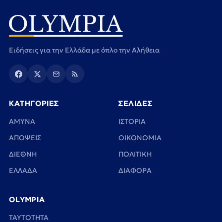
Ειδήσεις για την Ελλάδα με όπλο την Αλήθεια
ΚΑΤΗΓΟΡΙΕΣ
ΣΕΛΙΔΕΣ
ΑΜΥΝΑ
ΙΣΤΟΡΙΑ
ΑΠΟΨΕΙΣ
ΟΙΚΟΝΟΜΙΑ
ΔΙΕΘΝΗ
ΠΟΛΙΤΙΚΗ
ΕΛΛΑΔΑ
ΔΙΑΦΟΡΑ
OLYMPIA
TAYTOTHTA