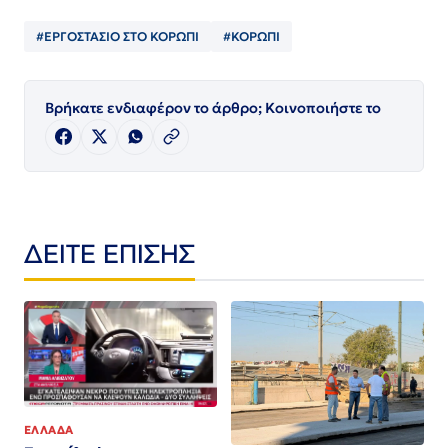
#ΕΡΓΟΣΤΑΣΙΟ ΣΤΟ ΚΟΡΩΠΙ
#ΚΟΡΩΠΙ
Βρήκατε ενδιαφέρον το άρθρο; Κοινοποιήστε το
ΔΕΙΤΕ ΕΠΙΣΗΣ
ΕΛΛΑΔΑ