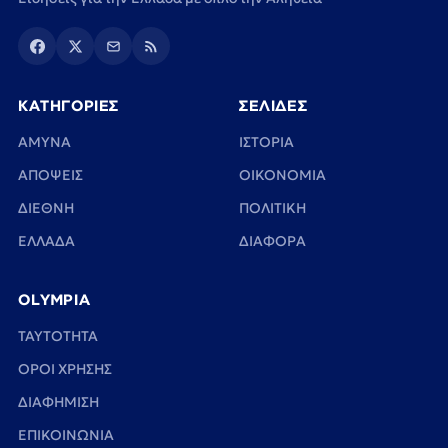
ΚΑΤΗΓΟΡΙΕΣ
ΣΕΛΙΔΕΣ
ΑΜΥΝΑ
ΙΣΤΟΡΙΑ
ΑΠΟΨΕΙΣ
ΟΙΚΟΝΟΜΙΑ
ΔΙΕΘΝΗ
ΠΟΛΙΤΙΚΗ
ΕΛΛΑΔΑ
ΔΙΑΦΟΡΑ
OLYMPIA
TAYTOTHTA
ΟΡΟΙ ΧΡΗΣΗΣ
ΔΙΑΦΗΜΙΣΗ
ΕΠΙΚΟΙΝΩΝΙΑ