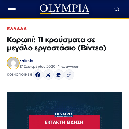
ΕΛΛΑΔΑ
Κορωπί: 11 κρούσματα σε
μεγάλο εργοστάσιο (Βίντεο)
kalinda
17 Σεπτεμβρίου 2020 · 1΄ ανάγνωση
ΚΟΙΝΟΠΟΙΗΣΗ