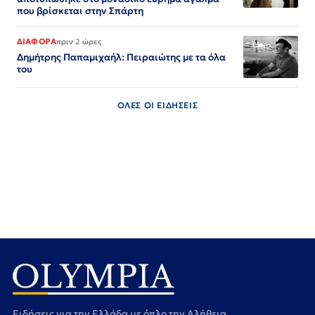
που βρίσκεται στην Σπάρτη
ΔΙΑΦΟΡΑ
πριν 2 ώρες
Δημήτρης Παπαμιχαήλ: Πειραιώτης με τα όλα
του
ΟΛΕΣ ΟΙ ΕΙΔΗΣΕΙΣ
Ειδήσεις για την Ελλάδα με όπλο την Αλήθεια