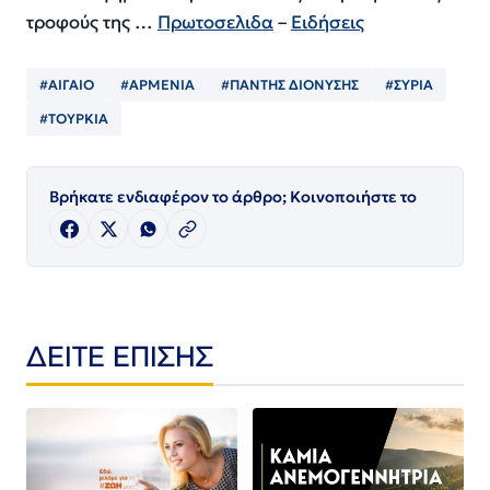
τροφούς της …
Πρωτοσελιδα
–
Ειδήσεις
#ΑΙΓΑΙΟ
#ΑΡΜΕΝΙΑ
#ΠΑΝΤΗΣ ΔΙΟΝΥΣΗΣ
#ΣΥΡΙΑ
#ΤΟΥΡΚΙΑ
Βρήκατε ενδιαφέρον το άρθρο; Κοινοποιήστε το
ΔΕΙΤΕ ΕΠΙΣΗΣ