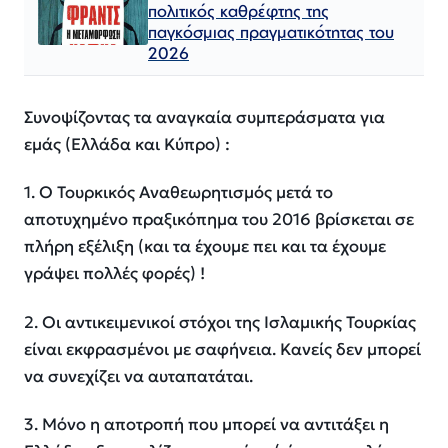
πολιτικός καθρέφτης της
παγκόσμιας πραγματικότητας του
2026
Συνοψίζοντας τα αναγκαία συμπεράσματα για
εμάς (Ελλάδα και Κύπρο) :
1. Ο Τουρκικός Αναθεωρητισμός μετά το
αποτυχημένο πραξικόπημα του 2016 βρίσκεται σε
πλήρη εξέλιξη (και τα έχουμε πει και τα έχουμε
γράψει πολλές φορές) !
2. Οι αντικειμενικοί στόχοι της Ισλαμικής Τουρκίας
είναι εκφρασμένοι με σαφήνεια. Κανείς δεν μπορεί
να συνεχίζει να αυταπατάται.
3. Μόνο η αποτροπή που μπορεί να αντιτάξει η