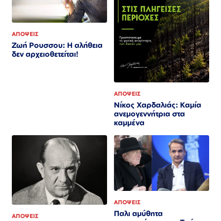
ΑΠΟΨΕΙΣ
Ζωή Ρουσσου: Η αλήθεια
δεν αρχειοθετείται!
ΑΠΟΨΕΙΣ
Νίκος Χαρδαλιάς: Καμία
ανεμογεννήτρια στα
καμμένα
ΑΠΟΨΕΙΣ
Παλι αμύθητα
ΑΠΟΨΕΙΣ