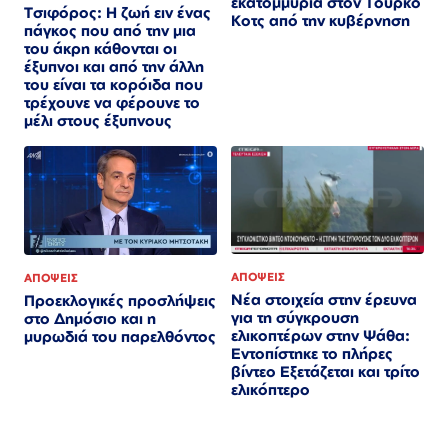
εκατομμύρια στον Τούρκο
Τσιφόρος: Η ζωή ειν ένας
Κοτς από την κυβέρνηση
πάγκος που από την μια
του άκρη κάθονται οι
έξυπνοι και από την άλλη
του είναι τα κορόιδα που
τρέχουνε να φέρουνε το
μέλι στους έξυπνους
ΑΠΟΨΕΙΣ
ΑΠΟΨΕΙΣ
Νέα στοιχεία στην έρευνα
Προεκλογικές προσλήψεις
για τη σύγκρουση
στο Δημόσιο και η
ελικοπτέρων στην Ψάθα:
μυρωδιά του παρελθόντος
Εντοπίστηκε το πλήρες
βίντεο Εξετάζεται και τρίτο
ελικόπτερο​​​​​​​​​​​​​​​​​​​​​​​​​​​​​​​​​​​​​​​​​​​​​​​​​​