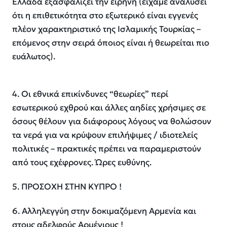
Ελλάδα εξασφαλίζει την ειρήνη (είχαμε αναλύσει
ότι η επιθετικότητα στο εξωτερικό είναι εγγενές
πλέον χαρακτηριστικό της Ισλαμικής Τουρκίας –
επόμενος στην σειρά όποιος είναι ή θεωρείται πιο
ευάλωτος).
4. Οι εθνικά επικίνδυνες “θεωρίες” περί
εσωτερικού εχθρού και άλλες αηδίες χρήσιμες σε
όσους θέλουν για διάφορους λόγους να θολώσουν
τα νερά για να κρύψουν επιλήψιμες / ιδιοτελείς
πολιτικές – πρακτικές πρέπει να παραμεριστούν
από τους εχέφρονες. Ώρες ευθύνης.
5. ΠΡΟΣΟΧΗ ΣΤΗΝ ΚΥΠΡΟ !
6. Αλληλεγγύη στην δοκιμαζόμενη Αρμενία και
στους αδελφούς Αρμένιους !