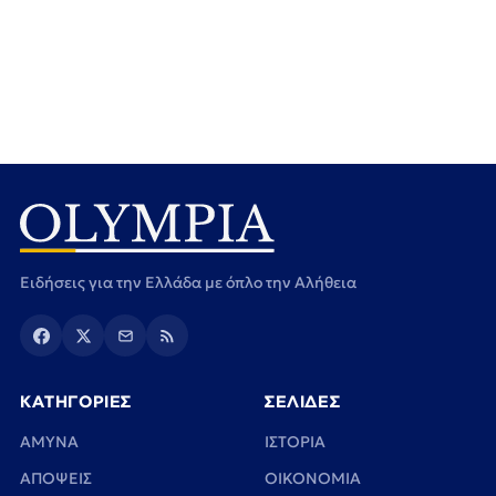
Ειδήσεις για την Ελλάδα με όπλο την Αλήθεια
ΚΑΤΗΓΟΡΙΕΣ
ΣΕΛΙΔΕΣ
ΑΜΥΝΑ
ΙΣΤΟΡΙΑ
ΑΠΟΨΕΙΣ
ΟΙΚΟΝΟΜΙΑ