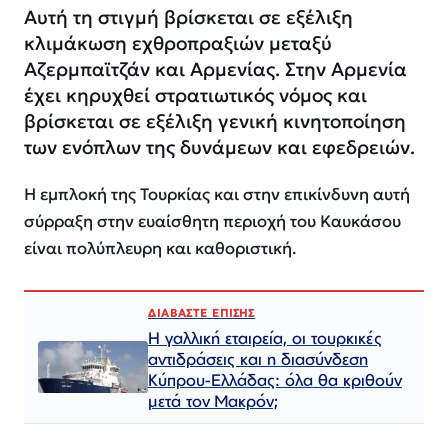
Αυτή τη στιγμή βρίσκεται σε εξέλιξη
κλιμάκωση εχθροπραξιών μεταξύ
Αζερμπαϊτζάν και Αρμενίας. Στην Αρμενία
έχει κηρυχθεί στρατιωτικός νόμος και
βρίσκεται σε εξέλιξη γενική κινητοποίηση
των ενόπλων της δυνάμεων και εφεδρειών.
Η εμπλοκή της Τουρκίας και στην επικίνδυνη αυτή
σύρραξη στην ευαίσθητη περιοχή του Καυκάσου
είναι πολύπλευρη και καθοριστική.
ΔΙΑΒΑΣΤΕ ΕΠΙΣΗΣ
Η γαλλική εταιρεία, οι τουρκικές
αντιδράσεις και η διασύνδεση
Κύπρου-Ελλάδας: όλα θα κριθούν
μετά τον Μακρόν;