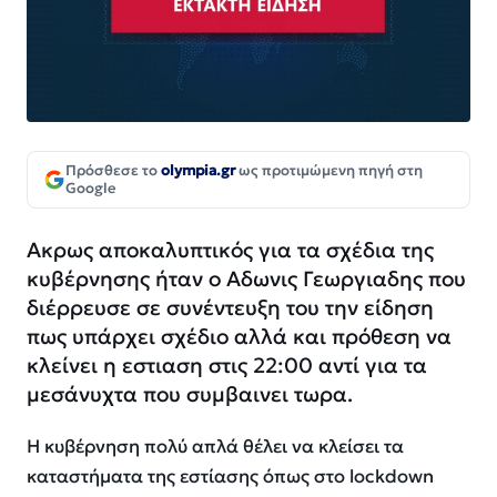
Πρόσθεσε το
olympia.gr
ως προτιμώμενη πηγή στη
Google
Ακρως αποκαλυπτικός για τα σχέδια της
κυβέρνησης ήταν ο Αδωνις Γεωργιαδης που
διέρρευσε σε συνέντευξη του την είδηση
πως υπάρχει σχέδιο αλλά και πρόθεση να
κλείνει η εστιαση στις 22:00 αντί για τα
μεσάνυχτα που συμβαινει τωρα.
Η κυβέρνηση πολύ απλά θέλει να κλείσει τα
καταστήματα της εστίασης όπως στο lockdown