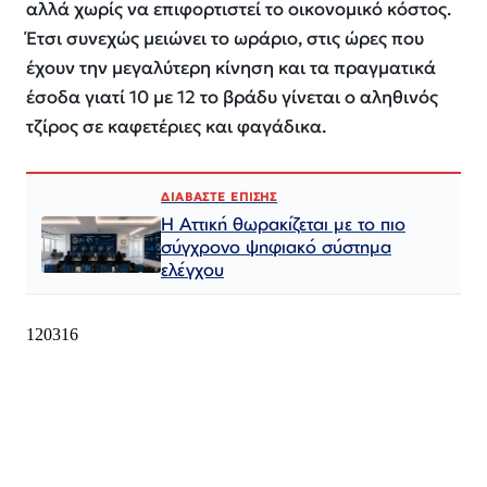
αλλά χωρίς να επιφορτιστεί το οικονομικό κόστος.
Έτσι συνεχώς μειώνει το ωράριο, στις ώρες που
έχουν την μεγαλύτερη κίνηση και τα πραγματικά
έσοδα γιατί 10 με 12 το βράδυ γίνεται ο αληθινός
τζίρος σε καφετέριες και φαγάδικα.
ΔΙΑΒΑΣΤΕ ΕΠΙΣΗΣ
Η Αττική θωρακίζεται με το πιο
σύγχρονο ψηφιακό σύστημα
ελέγχου