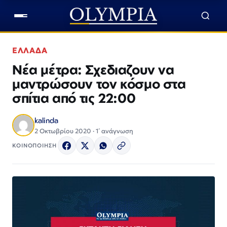
ΕΛΛΑΔΑ
Νέα μέτρα: Σχεδιαζουν να
μαντρώσουν τον κόσμο στα
σπίτια από τις 22:00
kalinda
2 Οκτωβρίου 2020 · 1΄ ανάγνωση
ΚΟΙΝΟΠΟΙΗΣΗ