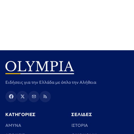
Ειδήσεις για την Ελλάδα με όπλο την Αλήθεια
ΚΑΤΗΓΟΡΙΕΣ
ΣΕΛΙΔΕΣ
ΑΜΥΝΑ
ΙΣΤΟΡΙΑ