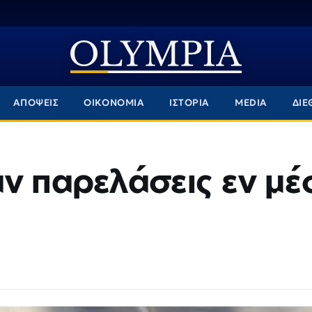
ΑΠΟΨΕΙΣ
ΟΙΚΟΝΟΜΙΑ
ΙΣΤΟΡΙΑ
MEDIA
ΔΙΕ
αν παρελάσεις εν μ