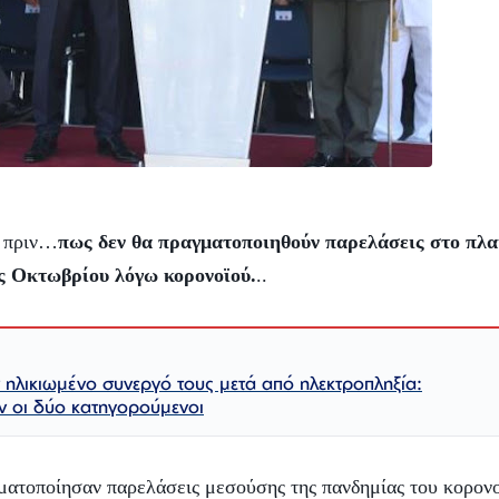
ς πριν…
πως δεν θα πραγματοποιηθούν παρελάσεις στο πλα
ης Οκτωβρίου λόγω κορονοϊού.
..
 ηλικιωμένο συνεργό τους μετά από ηλεκτροπληξία:
 οι δύο κατηγορούμενοι
ματοποίησαν παρελάσεις μεσούσης της πανδημίας του κορο