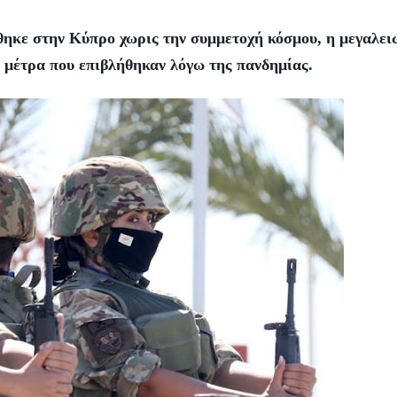
θηκε στην Κύπρο χωρις την συμμετοχή κόσμου, η μεγαλε
 μέτρα που επιβλήθηκαν λόγω της πανδημίας.