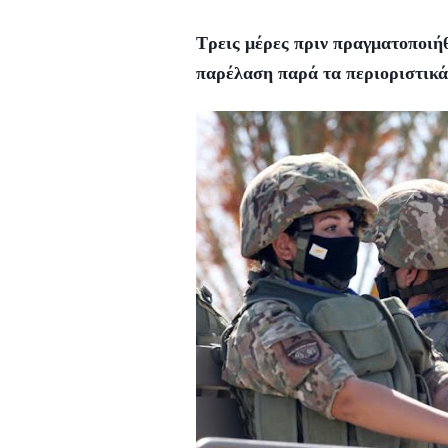
Τρεις μέρες πριν πραγματοποιή
παρέλαση παρά τα περιοριστικά