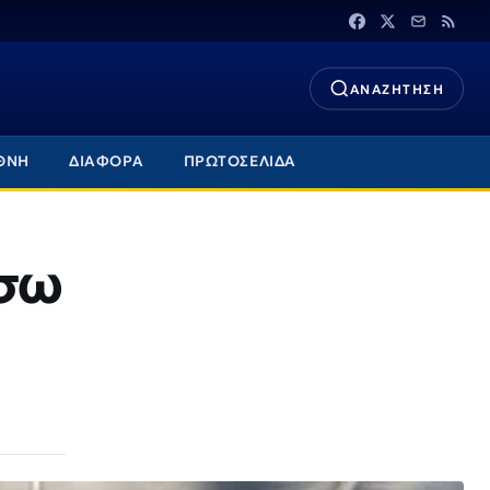
ΑΝΑΖΗΤΗΣΗ
ΘΝΗ
ΔΙΑΦΟΡΑ
ΠΡΩΤΟΣΕΛΙΔΑ
έσω