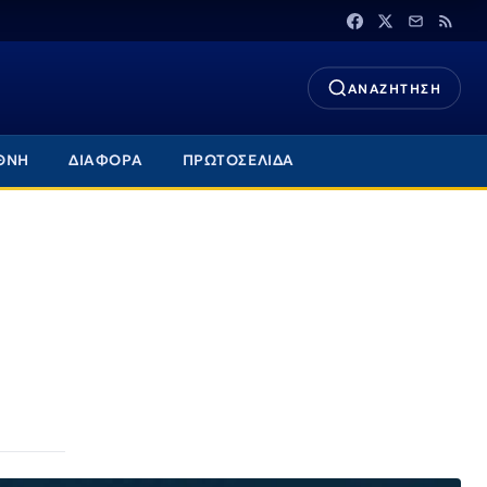
ΑΝΑΖΗΤΗΣΗ
ΘΝΗ
ΔΙΑΦΟΡΑ
ΠΡΩΤΟΣΕΛΙΔΑ