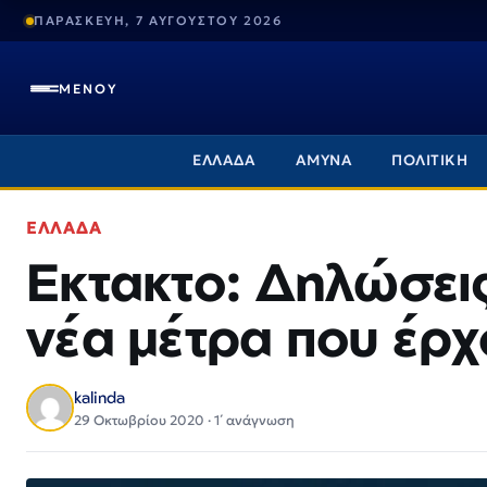
ΠΑΡΑΣΚΕΥΗ, 7 ΑΥΓΟΥΣΤΟΥ 2026
ΜΕΝΟΥ
ΕΛΛΑΔΑ
ΑΜΥΝΑ
ΠΟΛΙΤΙΚΗ
ΕΛΛΑΔΑ
Εκτακτο: Δηλώσεις
νέα μέτρα που έρχ
kalinda
29 Οκτωβρίου 2020 · 1΄ ανάγνωση