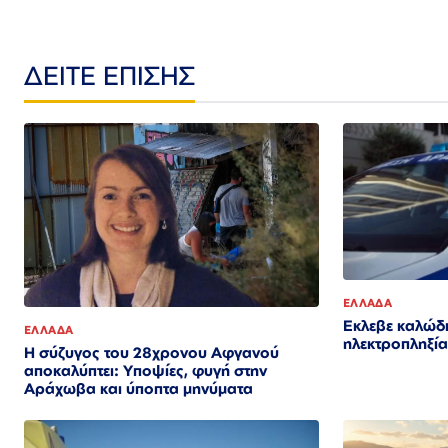
ΔΕΙΤΕ ΕΠΙΣΗΣ
ΕΛΛΑΔΑ
Εκλεβε καλώδι
ΕΛΛΑΔΑ
ηλεκτροπληξία
Η σύζυγος του 28χρονου Αφγανού
αποκαλύπτει: Υποψίες, φυγή στην
Αράχωβα και ύποπτα μηνύματα