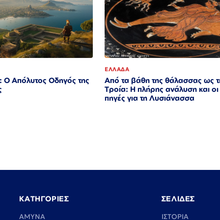
ΕΛΛΑΔΑ
: Ο Απόλυτος Οδηγός της
Από τα βάθη της θάλασσας ως τ
ς
Τροία: Η πλήρης ανάλυση και οι
πηγές για τη Λυσιάνασσα
ΚΑΤΗΓΟΡΙΕΣ
ΣΕΛΙΔΕΣ
ΑΜΥΝΑ
ΙΣΤΟΡΙΑ