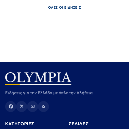
ΟΛΕΣ ΟΙ ΕΙΔΗΣΕΙΣ
Ειδήσεις για την Ελλάδα με όπλο την Αλήθεια
ΚΑΤΗΓΟΡΙΕΣ
ΣΕΛΙΔΕΣ