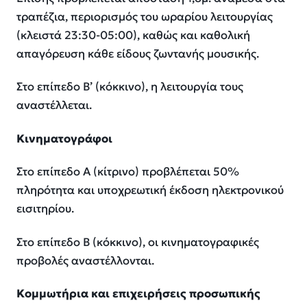
τραπέζια, περιορισμός του ωραρίου λειτουργίας
(κλειστά 23:30-05:00), καθώς και καθολική
απαγόρευση κάθε είδους ζωντανής μουσικής.
Στο επίπεδο Β’ (κόκκινο), η λειτουργία τους
αναστέλλεται.
Κινηματογράφοι
Στο επίπεδο Α (κίτρινο) προβλέπεται 50%
πληρότητα και υποχρεωτική έκδοση ηλεκτρονικού
εισιτηρίου.
Στο επίπεδο Β (κόκκινο), οι κινηματογραφικές
προβολές αναστέλλονται.
Κομμωτήρια και επιχειρήσεις προσωπικής