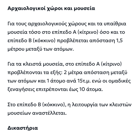
Αρχαιολογικοί χώροι και μουσεία
Για τους αρχαιολογικούς χώρους και τα υπαίθρια
μουσεία τόσο στο επίπεδο Α (κίτρινο) όσο και το
επίπεδο Β (κόκκινο) προβλέπεται απόσταση 1,5
μέτρου μεταξύ των ατόμων.
Για τα κλειστά μουσεία, στο επίπεδο Α (κίτρινο)
προβλέπονται τα εξής: 2 μέτρα απόσταση μεταξύ
των ατόμων και 1 άτομο ανά 15τ.μ. ενώ οι ομαδικές
ξεναγήσεις επιτρέπονται έως 10 άτομα.
Στο επίπεδο Β (κόκκινο), η λειτουργία των κλειστών
μουσείων αναστέλλεται.
Δικαστήρια