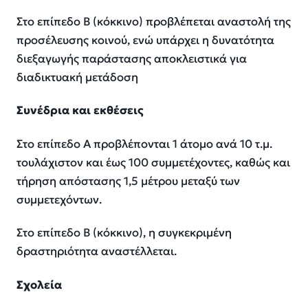
Στο επίπεδο Β (κόκκινο) προβλέπεται αναστολή της
προσέλευσης κοινού, ενώ υπάρχει η δυνατότητα
διεξαγωγής παράστασης αποκλειστικά για
διαδικτυακή μετάδοση
Συνέδρια και εκθέσεις
Στο επίπεδο Α προβλέπονται 1 άτομο ανά 10 τ.μ.
τουλάχιστον και έως 100 συμμετέχοντες, καθώς και
τήρηση απόστασης 1,5 μέτρου μεταξύ των
συμμετεχόντων.
Στο επίπεδο Β (κόκκινο), η συγκεκριμένη
δραστηριότητα αναστέλλεται.
Σχολεία