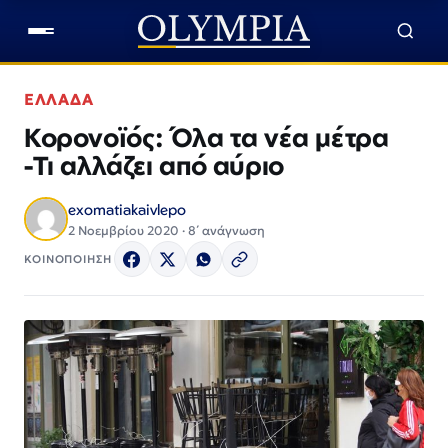
ΕΛΛΑΔΑ
Κορονοϊός: Όλα τα νέα μέτρα
-Τι αλλάζει από αύριο
exomatiakaivlepo
2 Νοεμβρίου 2020 · 8΄ ανάγνωση
ΚΟΙΝΟΠΟΙΗΣΗ