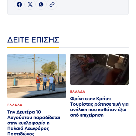
ΔΕΙΤΕ ΕΠΙΣΗΣ
ΕΛΛΑΔΑ
Φρίκη στην Κρήτη:
Τουρίστας ρώτησε τιμή για
ΕΛΛΑΔΑ
ανήλικη που καθόταν έξω
Την Δευτέρα 10
από επιχείρηση
Αυγούστου παραδίδεται
στην κυκλοφορία η
Παλαιά Λεωφόρος
Ποσειδώνος