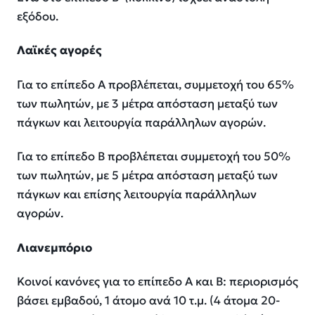
εξόδου.
Λαϊκές αγορές
Για το επίπεδο Α προβλέπεται, συμμετοχή του 65%
των πωλητών, με 3 μέτρα απόσταση μεταξύ των
πάγκων και λειτουργία παράλληλων αγορών.
Για το επίπεδο Β προβλέπεται συμμετοχή του 50%
των πωλητών, με 5 μέτρα απόσταση μεταξύ των
πάγκων και επίσης λειτουργία παράλληλων
αγορών.
Λιανεμπόριο
Κοινοί κανόνες για το επίπεδο Α και Β: περιορισμός
βάσει εμβαδού, 1 άτομο ανά 10 τ.μ. (4 άτομα 20-