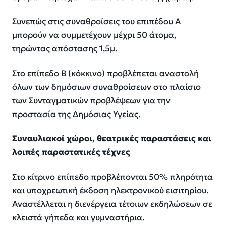
Συνεπώς στις συναθροίσεις του επιπέδου Α
μπορούν να συμμετέχουν μέχρι 50 άτομα,
τηρώντας απόστασης 1,5μ.
Στο επίπεδο Β (κόκκινο) προβλέπεται αναστολή
όλων των δημόσιων συναθροίσεων στο πλαίσιο
των Συνταγματικών προβλέψεων για την
προστασία της Δημόσιας Υγείας.
Συναυλιακοί χώροι, θεατρικές παραστάσεις και
λοιπές παραστατικές τέχνες
Στο κίτρινο επίπεδο προβλέπονται 50% πληρότητα
και υποχρεωτική έκδοση ηλεκτρονικού εισιτηρίου.
Αναστέλλεται η διενέργεια τέτοιων εκδηλώσεων σε
κλειστά γήπεδα και γυμναστήρια.