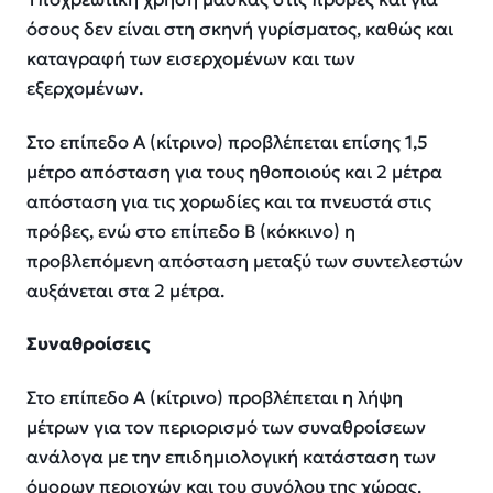
όσους δεν είναι στη σκηνή γυρίσματος, καθώς και
καταγραφή των εισερχομένων και των
εξερχομένων.
Στο επίπεδο Α (κίτρινο) προβλέπεται επίσης 1,5
μέτρο απόσταση για τους ηθοποιούς και 2 μέτρα
απόσταση για τις χορωδίες και τα πνευστά στις
πρόβες, ενώ στο επίπεδο Β (κόκκινο) η
προβλεπόμενη απόσταση μεταξύ των συντελεστών
αυξάνεται στα 2 μέτρα.
Συναθροίσεις
Στο επίπεδο Α (κίτρινο) προβλέπεται η λήψη
μέτρων για τον περιορισμό των συναθροίσεων
ανάλογα με την επιδημιολογική κατάσταση των
όμορων περιοχών και του συνόλου της χώρας.