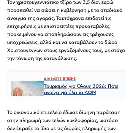
Τον χριστουγεννιάτικο τζίρο των 3,5 δισ. ευρώ
προσπαθεί να σώσει η κυβέρνηση με το σταδιακό
άνοιγμα της αγοράς. Ταυτόχρονα επιδοτεί τις
επιχειρήσεις με επιστρεπτέες προκαταβολές,
προκειμένου να αποπληρώσουν τις τρέχουσες
υποχρεώσεις, αλλά και να καταβάλουν το δώρο
Χριστουγέννων στους εργαζομένους τους, με στόχο
την τόνωση της κατανάλωσης.
ΔΙΑΒΑΣΤΕ ΕΠΙΣΗΣ
Τουρισμός για Όλους 2026: Πότε
ανοίγει για όλα τα ΑΦΜ
Το οικονομικό επιτελείο έδωσε δίμηνη παράταση
στην πληρωμή των τελών κυκλοφορίας, ωστόσο
δεν έπραξε το ίδιο με τις διορίες πληρωμής των