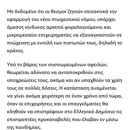
Με δεδομένο ότι οι θεσμοί ζητούν επιτακτικά την
εφαρμογή του νέου πτωχευτικού νόμου, υπάρχει
άμεσος κίνδυνος αρκετοί φορολογούμενοι και
μικρομεσαίοι επιχειρηματίες να εξαναγκαστούν σε
πτώχευση με εντολή των πιστωτών τους, δηλαδή το
κράτος.
Υπό το βάρος των συσσωρευμένων οφειλών,
θεωρείται αδύνατο να ανταποκριθούν στις
υποχρεώσεις τους, ακόμα και αν υπαχθούν τα χρέη
τους σε πολλές δόσεις. Η κατάσταση αναμένεται
να γίνει ακόμα χειρότερη σε έναν χρόνο από τώρα,
όταν οι επιχειρήσεις και οι επαγγελματίες θα
κληθούν να επιστρέψουν στο Ελληνικό Δημόσιο τις
επιστρεπτέες προκαταβολές που έλαβαν εν μέσω
της πανδημίας.