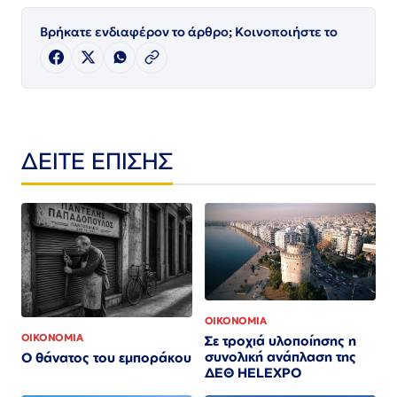
Βρήκατε ενδιαφέρον το άρθρο; Κοινοποιήστε το
ΔΕΙΤΕ ΕΠΙΣΗΣ
ΟΙΚΟΝΟΜΙΑ
ΟΙΚΟΝΟΜΙΑ
Σε τροχιά υλοποίησης η
συνολική ανάπλαση της
Ο θάνατος του εμποράκου
ΔΕΘ HELEXPO