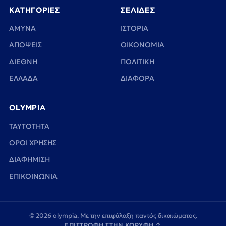
ΚΑΤΗΓΟΡΙΕΣ
ΣΕΛΙΔΕΣ
ΑΜΥΝΑ
ΙΣΤΟΡΙΑ
ΑΠΟΨΕΙΣ
ΟΙΚΟΝΟΜΙΑ
ΔΙΕΘΝΗ
ΠΟΛΙΤΙΚΗ
ΕΛΛΑΔΑ
ΔΙΑΦΟΡΑ
OLYMPIA
TAYTOTHTA
ΟΡΟΙ ΧΡΗΣΗΣ
ΔΙΑΦΗΜΙΣΗ
ΕΠΙΚΟΙΝΩΝΙΑ
© 2026 olympia. Με την επιφύλαξη παντός δικαιώματος.
ΕΠΙΣΤΡΟΦΗ ΣΤΗΝ ΚΟΡΥΦΗ
↑