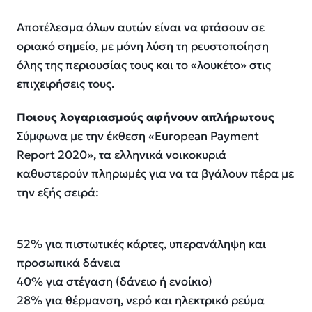
Αποτέλεσμα όλων αυτών είναι να φτάσουν σε
οριακό σημείο, με μόνη λύση τη ρευστοποίηση
όλης της περιουσίας τους και το «λουκέτο» στις
επιχειρήσεις τους.
Ποιους λογαριασμούς αφήνουν απλήρωτους
Σύμφωνα με την έκθεση «European Payment
Report 2020», τα ελληνικά νοικοκυριά
καθυστερούν πληρωμές για να τα βγάλουν πέρα με
την εξής σειρά:
52% για πιστωτικές κάρτες, υπερανάληψη και
προσωπικά δάνεια
40% για στέγαση (δάνειο ή ενοίκιο)
28% για θέρμανση, νερό και ηλεκτρικό ρεύμα