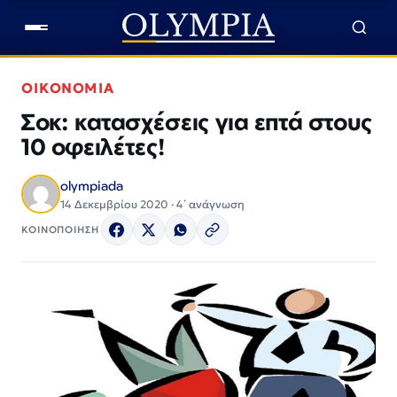
ΟΙΚΟΝΟΜΙΑ
Σοκ: κατασχέσεις για επτά στους
10 οφειλέτες!
olympiada
14 Δεκεμβρίου 2020 · 4΄ ανάγνωση
ΚΟΙΝΟΠΟΙΗΣΗ