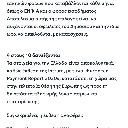
τακτικών φόρων που καταβάλλονται κάθε μήνα,
όπως ο ΕΝΦΙΑ και ο φόρος εισοδήματος.
Αποτέλεσμα αυτής της επιλογής είναι να
αυξάνονται οι οφειλέτες του Δημοσίου και την ίδια
ώρα να απειλούνται με κατασχέσεις.
4 στους 10 δανείζονται
Τα στοιχεία για την Ελλάδα είναι αποκαλυπτικά,
καθώς έκθεση της Intrum, με τίτλο «European
Payment Report 2020», κατατάσσει τη χώρα μας
στην τελευταία θέση της Ευρώπης ως προς τη
δυνατότητα πληρωμής λογαριασμών και
αποταμίευσης.
Συγκεκριμένα, η έκθεση αναφέρει: