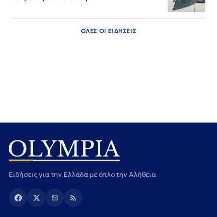
ΟΛΕΣ ΟΙ ΕΙΔΗΣΕΙΣ
Ειδήσεις για την Ελλάδα με όπλο την Αλήθεια