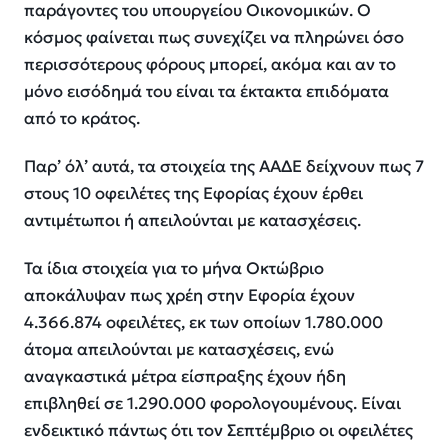
παράγοντες του υπουργείου Οικονομικών. Ο
κόσμος φαίνεται πως συνεχίζει να πληρώνει όσο
περισσότερους φόρους μπορεί, ακόμα και αν το
μόνο εισόδημά του είναι τα έκτακτα επιδόματα
από το κράτος.
Παρ’ όλ’ αυτά, τα στοιχεία της ΑΑΔΕ δείχνουν πως 7
στους 10 οφειλέτες της Εφορίας έχουν έρθει
αντιμέτωποι ή απειλούνται με κατασχέσεις.
Τα ίδια στοιχεία για το μήνα Οκτώβριο
αποκάλυψαν πως χρέη στην Εφορία έχουν
4.366.874 οφειλέτες, εκ των οποίων 1.780.000
άτομα απειλούνται με κατασχέσεις, ενώ
αναγκαστικά μέτρα είσπραξης έχουν ήδη
επιβληθεί σε 1.290.000 φορολογουμένους. Είναι
ενδεικτικό πάντως ότι τον Σεπτέμβριο οι οφειλέτες