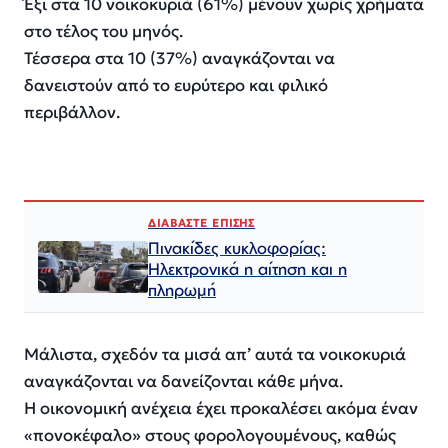
Έξι στα 10 νοικοκυριά (61%) μένουν χωρίς χρήματα
στο τέλος του μηνός.
Τέσσερα στα 10 (37%) αναγκάζονται να
δανειστούν από το ευρύτερο και φιλικό
περιβάλλον.
ΔΙΑΒΑΣΤΕ ΕΠΙΣΗΣ
Πινακίδες κυκλοφορίας:
Ηλεκτρονικά η αίτηση και η
πληρωμή
Μάλιστα, σχεδόν τα μισά απ’ αυτά τα νοικοκυριά
αναγκάζονται να δανείζονται κάθε μήνα.
Η οικονομική ανέχεια έχει προκαλέσει ακόμα έναν
«πονοκέφαλο» στους φορολογουμένους, καθώς