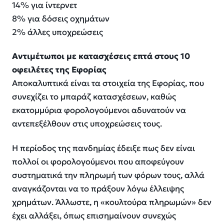
14% για ίντερνετ
8% για δόσεις οχημάτων
2% άλλες υποχρεώσεις
Αντιμέτωποι με κατασχέσεις επτά στους 10
οφειλέτες της Εφορίας
Αποκαλυπτικά είναι τα στοιχεία της Εφορίας, που
συνεχίζει το μπαράζ κατασχέσεων, καθώς
εκατομμύρια φορολογούμενοι αδυνατούν να
αντεπεξέλθουν στις υποχρεώσεις τους.
Η περίοδος της πανδημίας έδειξε πως δεν είναι
πολλοί οι φορολογούμενοι που αποφεύγουν
συστηματικά την πληρωμή των φόρων τους, αλλά
αναγκάζονται να το πράξουν λόγω έλλειψης
χρημάτων. Άλλωστε, η «κουλτούρα πληρωμών» δεν
έχει αλλάξει, όπως επισημαίνουν συνεχώς