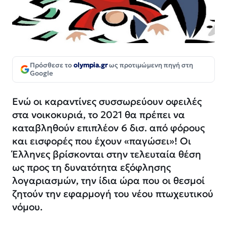
Πρόσθεσε το
olympia.gr
ως προτιμώμενη πηγή στη
Google
Ενώ οι καραντίνες συσσωρεύουν οφειλές
στα νοικοκυριά, το 2021 θα πρέπει να
καταβληθούν επιπλέον 6 δισ. από φόρους
και εισφορές που έχουν «παγώσει»! Οι
Έλληνες βρίσκονται στην τελευταία θέση
ως προς τη δυνατότητα εξόφλησης
λογαριασμών, την ίδια ώρα που οι θεσμοί
ζητούν την εφαρμογή του νέου πτωχευτικού
νόμου.