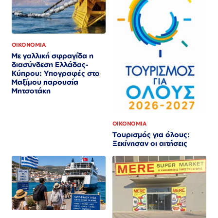
ΟΙΚΟΝΟΜΙΑ
Με γαλλική σφραγίδα η
διασύνδεση Ελλάδας-
Κύπρου: Υπογραφές στο
Μαξίμου παρουσία
Μητσοτάκη
ΟΙΚΟΝΟΜΙΑ
Τουρισμός για όλους:
Ξεκίνησαν οι αιτήσεις