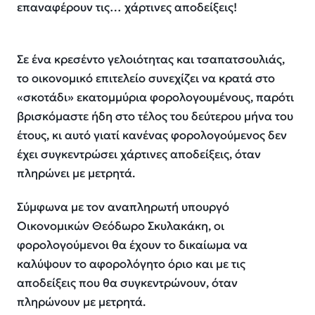
επαναφέρουν τις… χάρτινες αποδείξεις!
Σε ένα κρεσέντο γελοιότητας και τσαπατσουλιάς,
το οικονομικό επιτελείο συνεχίζει να κρατά στο
«σκοτάδι» εκατομμύρια φορολογουμένους, παρότι
βρισκόμαστε ήδη στο τέλος του δεύτερου μήνα του
έτους, κι αυτό γιατί κανένας φορολογούμενος δεν
έχει συγκεντρώσει χάρτινες αποδείξεις, όταν
πληρώνει με μετρητά.
Σύμφωνα με τον αναπληρωτή υπουργό
Οικονομικών Θεόδωρο Σκυλακάκη, οι
φορολογούμενοι θα έχουν το δικαίωμα να
καλύψουν το αφορολόγητο όριο και με τις
αποδείξεις που θα συγκεντρώνουν, όταν
πληρώνουν με μετρητά.