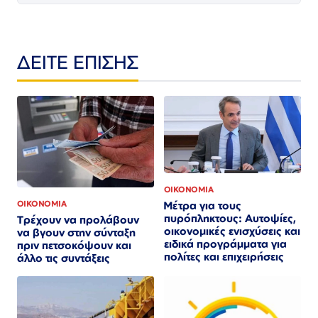
ΔΕΙΤΕ ΕΠΙΣΗΣ
ΟΙΚΟΝΟΜΙΑ
ΟΙΚΟΝΟΜΙΑ
Μέτρα για τους
πυρόπληκτους: Αυτοψίες,
Τρέχουν να προλάβουν
οικονομικές ενισχύσεις και
να βγουν στην σύνταξη
ειδικά προγράμματα για
πριν πετσοκόψουν και
πολίτες και επιχειρήσεις
άλλο τις συντάξεις