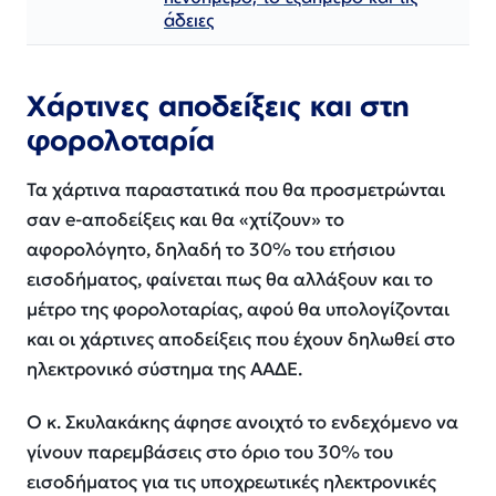
άδειες
Χάρτινες αποδείξεις και στη
φορολοταρία
Τα χάρτινα παραστατικά που θα προσμετρώνται
σαν e-αποδείξεις και θα «χτίζουν» το
αφορολόγητο, δηλαδή το 30% του ετήσιου
εισοδήματος, φαίνεται πως θα αλλάξουν και το
μέτρο της φορολοταρίας, αφού θα υπολογίζονται
και οι χάρτινες αποδείξεις που έχουν δηλωθεί στο
ηλεκτρονικό σύστημα της ΑΑΔΕ.
Ο κ. Σκυλακάκης άφησε ανοιχτό το ενδεχόμενο να
γίνουν παρεμβάσεις στο όριο του 30% του
εισοδήματος για τις υποχρεωτικές ηλεκτρονικές