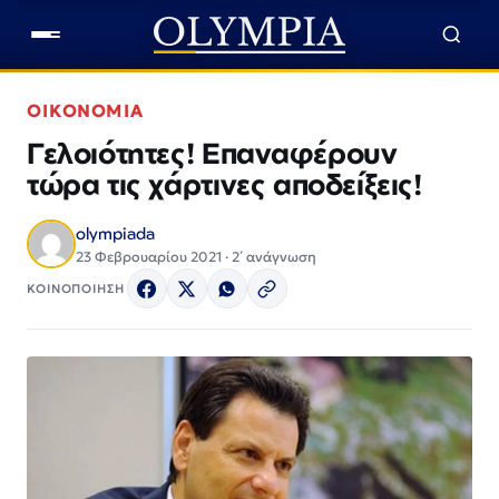
ΟΙΚΟΝΟΜΙΑ
Γελοιότητες! Επαναφέρουν
τώρα τις χάρτινες αποδείξεις!
olympiada
23 Φεβρουαρίου 2021 · 2΄ ανάγνωση
ΚΟΙΝΟΠΟΙΗΣΗ