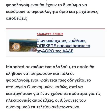
φορολογούμενοι θα έχουν το δικαίωμα να
καλύψουν το αφορολόγητο όριο και με χάρτινες
αποδείξεις
ΔΙΑΒΑΣΤΕ ΕΠΙΣΗΣ
Στον απόηχο της υπόθεσης
ΟΠΕΚΕΠΕ παρουσιάστηκε το
myAGRO της ΑΑΔΕ
Μπροστά σε ακόμα ένα αλαλούμ, το οποίο θα
κληθούν να πληρώσουν και πάλι οι
φορολογούμενοι, φαίνεται πως οδηγείται το
υπουργείο Οικονομικών, καθώς, αντί να
καταργήσουν για έναν χρόνο τα πρόστιμα για τις
ηλεκτρονικές αποδείξεις, οι ιθύνοντες του
οικονομικού επιτελείου σκέφτονται να