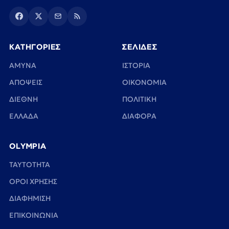
ΚΑΤΗΓΟΡΙΕΣ
ΣΕΛΙΔΕΣ
ΑΜΥΝΑ
ΙΣΤΟΡΙΑ
ΑΠΟΨΕΙΣ
ΟΙΚΟΝΟΜΙΑ
ΔΙΕΘΝΗ
ΠΟΛΙΤΙΚΗ
ΕΛΛΑΔΑ
ΔΙΑΦΟΡΑ
OLYMPIA
TAYTOTHTA
ΟΡΟΙ ΧΡΗΣΗΣ
ΔΙΑΦΗΜΙΣΗ
ΕΠΙΚΟΙΝΩΝΙΑ