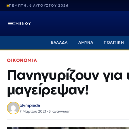
ΠΕΜΠΤΗ, 6 ΑΥΓΟΥΣΤΟΥ 2026
ΜΕΝΟΥ
ΕΛΛΑΔΑ
ΑΜΥΝΑ
ΠΟΛΙΤΙΚΗ
ΟΙΚΟΝΟΜΙΑ
Πανηγυρίζουν για
μαγείρεψαν!
olympiada
7 Μαρτίου 2021 · 3΄ ανάγνωση