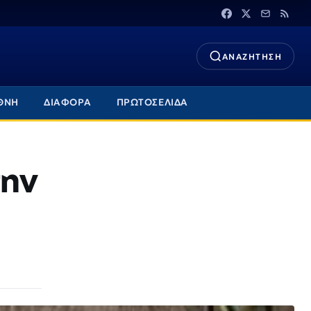
ΑΝΑΖΗΤΗΣΗ
ΘΝΗ
ΔΙΑΦΟΡΑ
ΠΡΩΤΟΣΕΛΙΔΑ
την