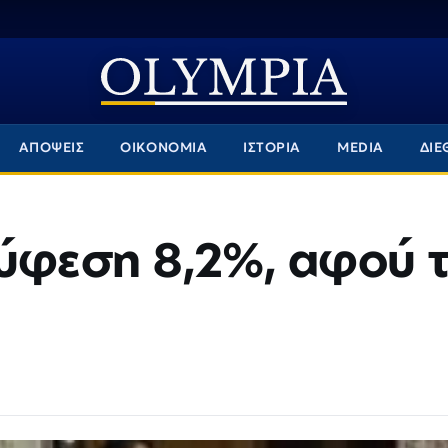
ΑΠΟΨΕΙΣ
ΟΙΚΟΝΟΜΙΑ
ΙΣΤΟΡΙΑ
MEDIA
ΔΙΕ
 ύφεση 8,2%, αφού 