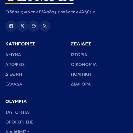
Ειδήσεις για την Ελλάδα με όπλο την Αλήθεια
ΚΑΤΗΓΟΡΙΕΣ
ΣΕΛΙΔΕΣ
ΑΜΥΝΑ
ΙΣΤΟΡΙΑ
ΑΠΟΨΕΙΣ
ΟΙΚΟΝΟΜΙΑ
ΔΙΕΘΝΗ
ΠΟΛΙΤΙΚΗ
ΕΛΛΑΔΑ
ΔΙΑΦΟΡΑ
OLYMPIA
TAYTOTHTA
ΟΡΟΙ ΧΡΗΣΗΣ
ΔΙΑΦΗΜΙΣΗ