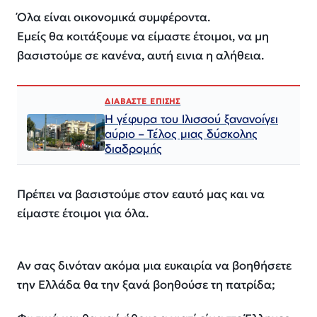
Όλα είναι οικονομικά συμφέροντα.
Εμείς θα κοιτάξουμε να είμαστε έτοιμοι, να μη
βασιστούμε σε κανένα, αυτή εινια η αλήθεια.
ΔΙΑΒΑΣΤΕ ΕΠΙΣΗΣ
Η γέφυρα του Ιλισσού ξανανοίγει
αύριο – Τέλος μιας δύσκολης
διαδρομής
Πρέπει να βασιστούμε στον εαυτό μας και να
είμαστε έτοιμοι για όλα.
Αν σας δινόταν ακόμα μια ευκαιρία να βοηθήσετε
την Ελλάδα θα την ξανά βοηθούσε τη πατρίδα;