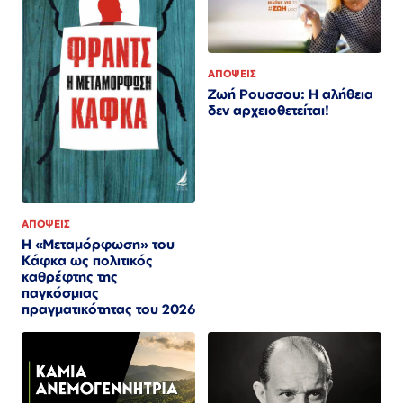
ΑΠΟΨΕΙΣ
Ζωή Ρουσσου: Η αλήθεια
δεν αρχειοθετείται!
ΑΠΟΨΕΙΣ
Η «Μεταμόρφωση» του
Κάφκα ως πολιτικός
καθρέφτης της
παγκόσμιας
πραγματικότητας του 2026