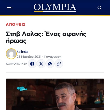
ΑΠΟΨΕΙΣ
Στηβ Λαλας: Ένας αφανής
ήρωας
kalinda
28 Μαρτίου 2021 · 1΄ ανάγνωση
ΚΟΙΝΟΠΟΙΗΣΗ