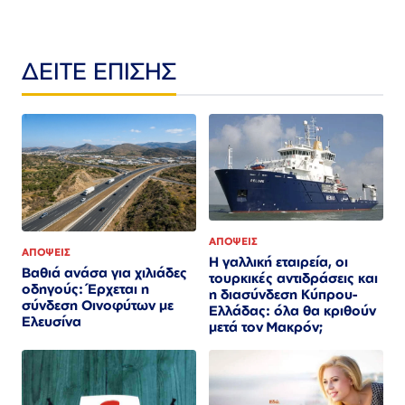
ΔΕΙΤΕ ΕΠΙΣΗΣ
ΑΠΟΨΕΙΣ
ΑΠΟΨΕΙΣ
Η γαλλική εταιρεία, οι
Βαθιά ανάσα για χιλιάδες
τουρκικές αντιδράσεις και
οδηγούς: Έρχεται η
η διασύνδεση Κύπρου-
σύνδεση Οινοφύτων με
Ελλάδας: όλα θα κριθούν
Ελευσίνα
μετά τον Μακρόν;