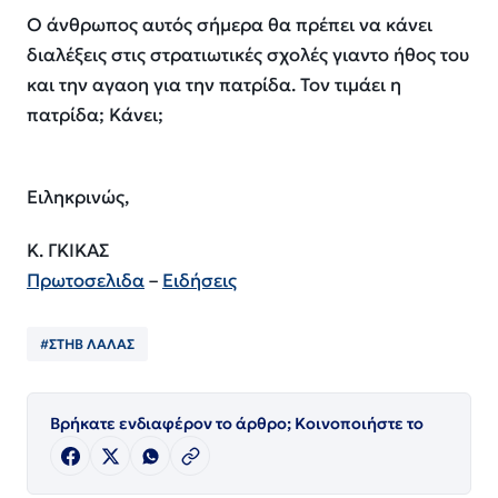
Ο άνθρωπος αυτός σήμερα θα πρέπει να κάνει
διαλέξεις στις στρατιωτικές σχολές γιαντο ήθος του
και την αγαοη για την πατρίδα. Τον τιμάει η
πατρίδα; Κάνει;
Ειληκρινώς,
Κ. ΓΚΙΚΑΣ
Πρωτοσελιδα
–
Ειδήσεις
#ΣΤΗΒ ΛΑΛΑΣ
Βρήκατε ενδιαφέρον το άρθρο; Κοινοποιήστε το