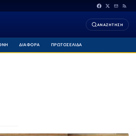
ΑΝΑΖΗΤΗΣΗ
ΘΝΗ
ΔΙΑΦΟΡΑ
ΠΡΩΤΟΣΕΛΙΔΑ