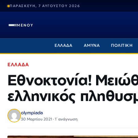
ΠΑΡΑΣΚΕΥΗ, 7 ΑΥΓΟΥΣΤΟΥ 2026
ΜΕΝΟΥ
ΕΛΛΑΔΑ
ΑΜΥΝΑ
ΠΟΛΙΤΙΚΗ
ΕΛΛΑΔΑ
Εθνοκτονία! Μειώθ
ελληνικός πληθυσ
olympiada
30 Μαρτίου 2021 · 1΄ ανάγνωση