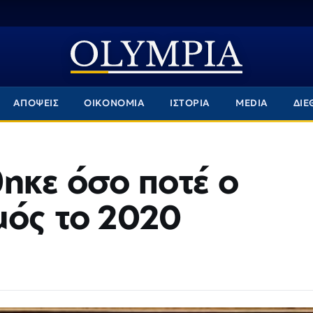
ΑΠΟΨΕΙΣ
ΟΙΚΟΝΟΜΙΑ
ΙΣΤΟΡΙΑ
MEDIA
ΔΙΕ
ηκε όσο ποτέ ο
μός το 2020