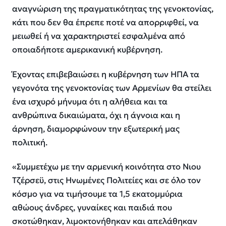
αναγνώριση της πραγματικότητας της γενοκτονίας,
κάτι που δεν θα έπρεπε ποτέ να απορριφθεί, να
μειωθεί ή να χαρακτηριστεί εσφαλμένα από
οποιαδήποτε αμερικανική κυβέρνηση.
Έχοντας επιβεβαιώσει η κυβέρνηση των ΗΠΑ τα
γεγονότα της γενοκτονίας των Αρμενίων θα στείλει
ένα ισχυρό μήνυμα ότι η αλήθεια και τα
ανθρώπινα δικαιώματα, όχι η άγνοια και η
άρνηση, διαμορφώνουν την εξωτερική μας
πολιτική.
«Συμμετέχω με την αρμενική κοινότητα στο Νιου
Τζέρσεϋ, στις Ηνωμένες Πολιτείες και σε όλο τον
κόσμο για να τιμήσουμε τα 1,5 εκατομμύρια
αθώους άνδρες, γυναίκες και παιδιά που
σκοτώθηκαν, λιμοκτονήθηκαν και απελάθηκαν