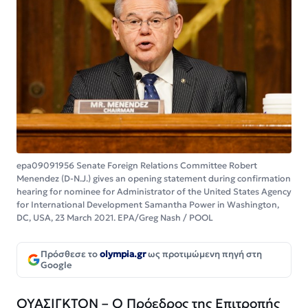
epa09091956 Senate Foreign Relations Committee Robert
Menendez (D-N.J.) gives an opening statement during confirmation
hearing for nominee for Administrator of the United States Agency
for International Development Samantha Power in Washington,
DC, USA, 23 March 2021. EPA/Greg Nash / POOL
Πρόσθεσε το
olympia.gr
ως προτιμώμενη πηγή στη
Google
ΟΥΑΣΙΓΚΤΟΝ – Ο Πρόεδρος της Επιτροπής