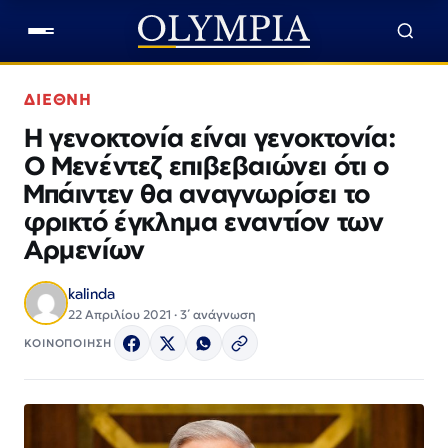
ΔΙΕΘΝΗ
Η γενοκτονία είναι γενοκτονία:
Ο Μενέντεζ επιβεβαιώνει ότι ο
Μπάιντεν θα αναγνωρίσει το
φρικτό έγκλημα εναντίον των
Αρμενίων
kalinda
22 Απριλίου 2021 · 3΄ ανάγνωση
ΚΟΙΝΟΠΟΙΗΣΗ