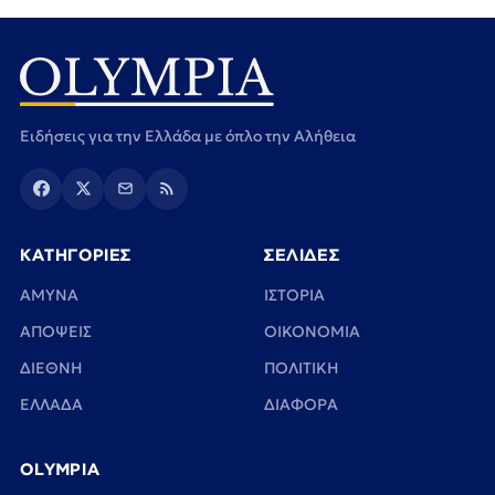
Ειδήσεις για την Ελλάδα με όπλο την Αλήθεια
ΚΑΤΗΓΟΡΙΕΣ
ΣΕΛΙΔΕΣ
ΑΜΥΝΑ
ΙΣΤΟΡΙΑ
ΑΠΟΨΕΙΣ
ΟΙΚΟΝΟΜΙΑ
ΔΙΕΘΝΗ
ΠΟΛΙΤΙΚΗ
ΕΛΛΑΔΑ
ΔΙΑΦΟΡΑ
OLYMPIA