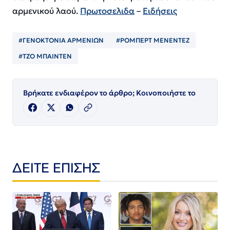
αρμενικού λαού.
Πρωτοσελιδα
–
Ειδήσεις
#ΓΕΝΟΚΤΟΝΙΑ ΑΡΜΕΝΙΩΝ
#ΡΟΜΠΕΡΤ ΜΕΝΕΝΤΕΖ
#ΤΖΟ ΜΠΑΙΝΤΕΝ
Βρήκατε ενδιαφέρον το άρθρο; Κοινοποιήστε το
ΔΕΙΤΕ ΕΠΙΣΗΣ