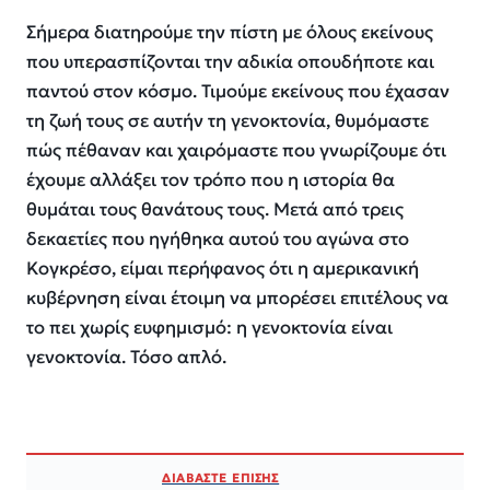
Σήμερα διατηρούμε την πίστη με όλους εκείνους
που υπερασπίζονται την αδικία οπουδήποτε και
παντού στον κόσμο. Τιμούμε εκείνους που έχασαν
τη ζωή τους σε αυτήν τη γενοκτονία, θυμόμαστε
πώς πέθαναν και χαιρόμαστε που γνωρίζουμε ότι
έχουμε αλλάξει τον τρόπο που η ιστορία θα
θυμάται τους θανάτους τους. Μετά από τρεις
δεκαετίες που ηγήθηκα αυτού του αγώνα στο
Κογκρέσο, είμαι περήφανος ότι η αμερικανική
κυβέρνηση είναι έτοιμη να μπορέσει επιτέλους να
το πει χωρίς ευφημισμό: η γενοκτονία είναι
γενοκτονία. Τόσο απλό.
ΔΙΑΒΑΣΤΕ ΕΠΙΣΗΣ