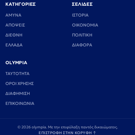
ΚΑΤΗΓΟΡΙΕΣ
ΣΕΛΙΔΕΣ
ΑΜΥΝΑ
ΙΣΤΟΡΙΑ
ΑΠΟΨΕΙΣ
ΟΙΚΟΝΟΜΙΑ
ΔΙΕΘΝΗ
ΠΟΛΙΤΙΚΗ
ΕΛΛΑΔΑ
ΔΙΑΦΟΡΑ
OLYMPIA
TAYTOTHTA
ΟΡΟΙ ΧΡΗΣΗΣ
ΔΙΑΦΗΜΙΣΗ
ΕΠΙΚΟΙΝΩΝΙΑ
© 2026 olympia. Με την επιφύλαξη παντός δικαιώματος.
ΕΠΙΣΤΡΟΦΗ ΣΤΗΝ ΚΟΡΥΦΗ
↑