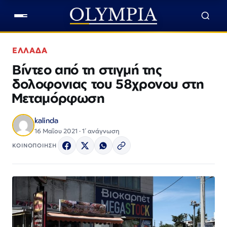
ΕΛΛΑΔΑ
Βίντεο από τη στιγμή της
δολοφονιας του 58χρονου στη
Μεταμόρφωση
kalinda
16 Μαΐου 2021 · 1΄ ανάγνωση
ΚΟΙΝΟΠΟΙΗΣΗ