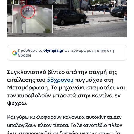
Πρόσθεσε το
olympia.gr
ως προτιμώμενη πηγή στη
Google
Συγκλονιστικό βίντεο από την στιγμή της
εκτέλεσης του
58χρονου
πυγμάχου στη
Μεταμόρφωση. Το μηχανάκι σταματάει και
τον πυροβολούν μπροστά στην καντίνα εν
ψυχρω.
Και γύρω κυκλοφορουν κανονικά αυτοκίνητα.Δεν
υπολογίζουν πλέον τίποτα. Το λεκανοπέδιο πλέον
έχει μεταμορφωθεί σε ζούγκλα με την αστυνομία