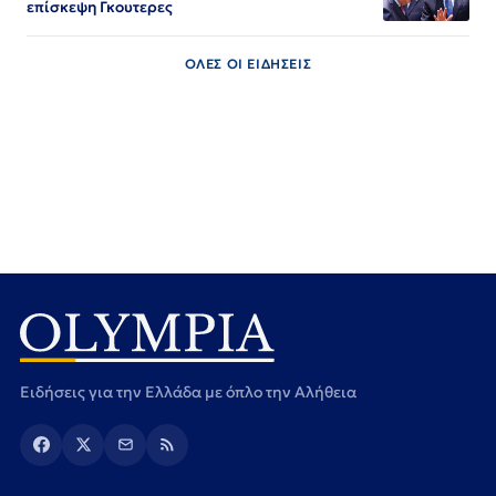
επίσκεψη Γκουτερες
ΟΛΕΣ ΟΙ ΕΙΔΗΣΕΙΣ
Ειδήσεις για την Ελλάδα με όπλο την Αλήθεια