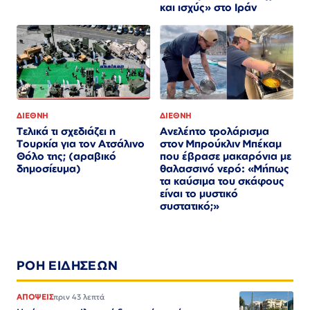
και ισχύς» στο Ιράν​​​​​​​​​​​​​​​​​​​​​​​​​​​​​​​​​​​​​​​​​​​​​​​​​​
ΔΙΕΘΝΗ
ΔΙΕΘΝΗ
Τελικά τι σχεδιάζει η
Ανελέητο τρολάρισμα
Τουρκία για τον Ατσάλινο
στον Μπρούκλιν Μπέκαμ
Θόλο της; (αραβικό
που έβρασε μακαρόνια με
δημοσίευμα)
θαλασσινό νερό: «Μήπως
τα καύσιμα του σκάφους
είναι το μυστικό
συστατικό;»
ΡΟΗ ΕΙΔΗΣΕΩΝ
ΑΠΟΨΕΙΣ
πριν 43 λεπτά