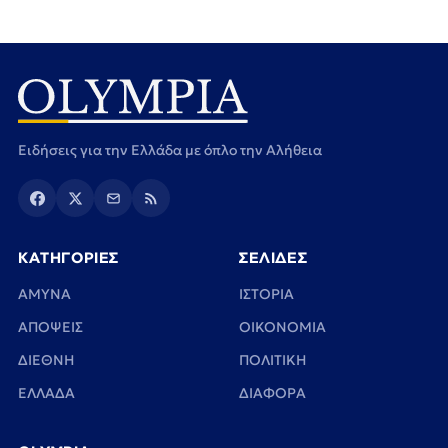
Ειδήσεις για την Ελλάδα με όπλο την Αλήθεια
ΚΑΤΗΓΟΡΙΕΣ
ΣΕΛΙΔΕΣ
ΑΜΥΝΑ
ΙΣΤΟΡΙΑ
ΑΠΟΨΕΙΣ
ΟΙΚΟΝΟΜΙΑ
ΔΙΕΘΝΗ
ΠΟΛΙΤΙΚΗ
ΕΛΛΑΔΑ
ΔΙΑΦΟΡΑ