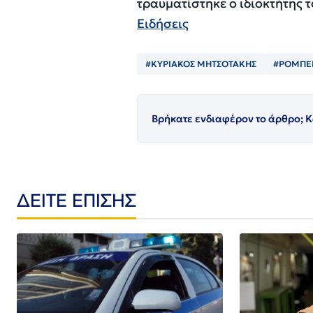
τραυματίστηκε ο ιδιοκτήτης τ
Ειδήσεις
#ΚΥΡΙΑΚΟΣ ΜΗΤΣΟΤΑΚΗΣ
#ΡΟΜΠΕ
Βρήκατε ενδιαφέρον το άρθρο; Κ
ΔΕΙΤΕ ΕΠΙΣΗΣ