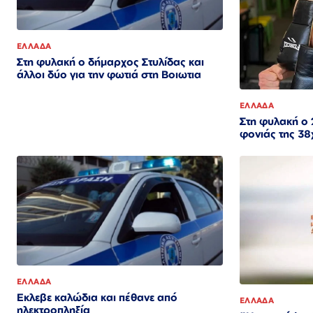
ΕΛΛΑΔΑ
Στη φυλακή ο δήμαρχος Στυλίδας και
άλλοι δύο για την φωτιά στη Βοιωτια
ΕΛΛΑΔΑ
Στη φυλακή ο
φονιάς της 38
ΕΛΛΑΔΑ
Εκλεβε καλώδια και πέθανε από
ΕΛΛΑΔΑ
ηλεκτροπληξία