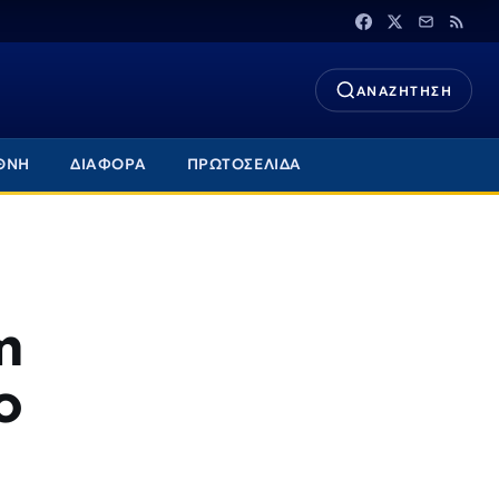
ΑΝΑΖΗΤΗΣΗ
ΘΝΗ
ΔΙΑΦΟΡΑ
ΠΡΩΤΟΣΕΛΙΔΑ
η
ο