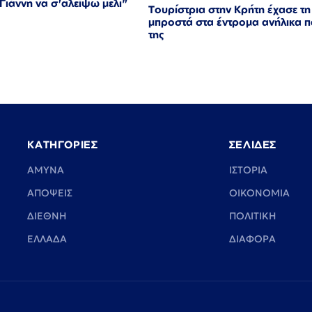
ιάννη να σ'αλείψω μελι"
Τουρίστρια στην Κρήτη έχασε τη
μπροστά στα έντρομα ανήλικα π
της
ΚΑΤΗΓΟΡΙΕΣ
ΣΕΛΙΔΕΣ
ΑΜΥΝΑ
ΙΣΤΟΡΙΑ
ΑΠΟΨΕΙΣ
ΟΙΚΟΝΟΜΙΑ
ΔΙΕΘΝΗ
ΠΟΛΙΤΙΚΗ
ΕΛΛΑΔΑ
ΔΙΑΦΟΡΑ