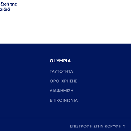
 ζωή της
αιδιά
OLYMPIA
TAYTOTHTA
ΟΡΟΙ ΧΡΗΣΗΣ
ΔΙΑΦΗΜΙΣΗ
ΕΠΙΚΟΙΝΩΝΙΑ
ΕΠΙΣΤΡΟΦΗ ΣΤΗΝ ΚΟΡΥΦΗ
↑