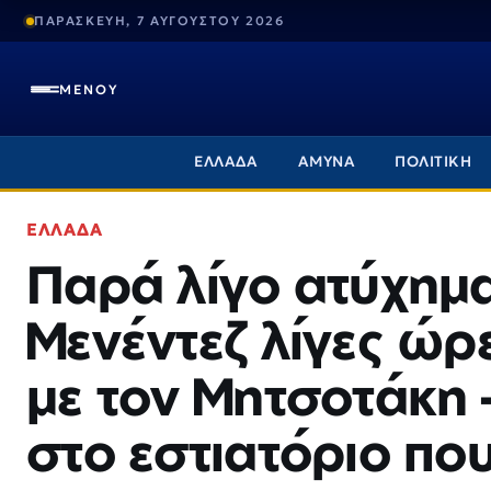
ΠΑΡΑΣΚΕΥΗ, 7 ΑΥΓΟΥΣΤΟΥ 2026
ΜΕΝΟΥ
ΕΛΛΑΔΑ
ΑΜΥΝΑ
ΠΟΛΙΤΙΚΗ
ΕΛΛΑΔΑ
Παρά λίγο ατύχημα
Μενέντεζ λίγες ώρ
με τον Μητσοτάκη 
στο εστιατόριο πο