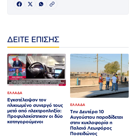
ΔΕΙΤΕ ΕΠΙΣΗΣ
ΕΛΛΑΔΑ
Εγκατέλειψαν τον
ηλικιωμένο συνεργό τους
ΕΛΛΑΔΑ
μετά από ηλεκτροπληξία:
Την Δευτέρα 10
Προφυλακίστηκαν οι δύο
Αυγούστου παραδίδεται
κατηγορούμενοι
στην κυκλοφορία η
Παλαιά Λεωφόρος
Ποσειδώνος