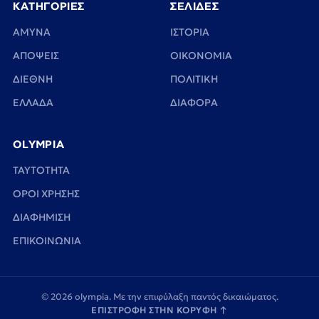
ΚΑΤΗΓΟΡΙΕΣ
ΣΕΛΙΔΕΣ
ΑΜΥΝΑ
ΙΣΤΟΡΙΑ
ΑΠΟΨΕΙΣ
ΟΙΚΟΝΟΜΙΑ
ΔΙΕΘΝΗ
ΠΟΛΙΤΙΚΗ
ΕΛΛΑΔΑ
ΔΙΑΦΟΡΑ
OLYMPIA
TAYTOTHTA
ΟΡΟΙ ΧΡΗΣΗΣ
ΔΙΑΦΗΜΙΣΗ
ΕΠΙΚΟΙΝΩΝΙΑ
© 2026 olympia. Με την επιφύλαξη παντός δικαιώματος.
ΕΠΙΣΤΡΟΦΗ ΣΤΗΝ ΚΟΡΥΦΗ
↑