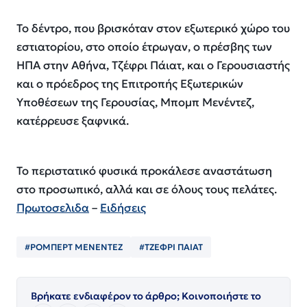
Το δέντρο, που βρισκόταν στον εξωτερικό χώρο του
εστιατορίου, στο οποίο έτρωγαν, ο πρέσβης των
ΗΠΑ στην Αθήνα, Τζέφρι Πάιατ, και ο Γερουσιαστής
και ο πρόεδρος της Επιτροπής Εξωτερικών
Υποθέσεων της Γερουσίας, Μπομπ Μενέντεζ,
κατέρρευσε ξαφνικά.
Το περιστατικό φυσικά προκάλεσε αναστάτωση
στο προσωπικό, αλλά και σε όλους τους πελάτες.
Πρωτοσελιδα
–
Ειδήσεις
#ΡΟΜΠΕΡΤ ΜΕΝΕΝΤΕΖ
#ΤΖΕΦΡΙ ΠΑΙΑΤ
Βρήκατε ενδιαφέρον το άρθρο; Κοινοποιήστε το