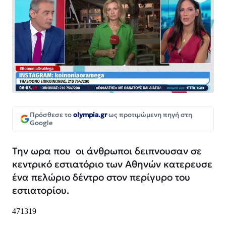
Πρόσθεσε το
olympia.gr
ως προτιμώμενη πηγή στη
Google
Την ωρα που οι άνθρωποι δειπνουσαν σε
κεντρικό εστιατόριο των Αθηνών κατερευσε
ένα πελώριο δέντρο στον περίγυρο του
εστιατορίου.