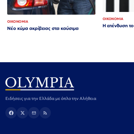
ΟΙΚΟΝΟΜΙΑ
ΟΙΚΟΝΟΜΙΑ
Η επένδυση τ
Νέο κύμα ακρίβειας στα καύσιμα
Ειδήσεις για την Ελλάδα με όπλο την Αλήθεια