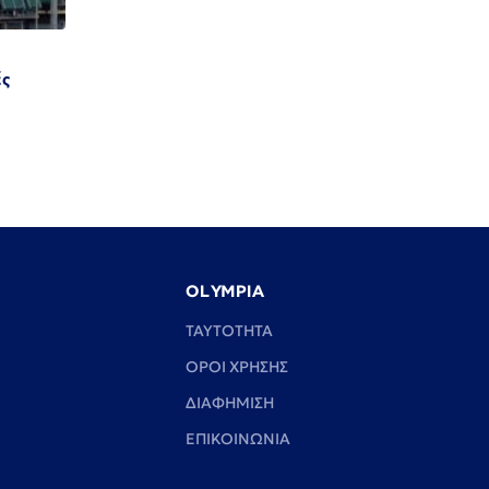
ές
OLYMPIA
TAYTOTHTA
ΟΡΟΙ ΧΡΗΣΗΣ
ΔΙΑΦΗΜΙΣΗ
ΕΠΙΚΟΙΝΩΝΙΑ