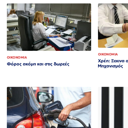
ΟΙΚΟΝΟΜΙΑ
ΟΙΚΟΝΟΜΙΑ
Χρέη: Ξεκινα 
Φόρος ακόμη και στις δωρεές
Μηχανισμός