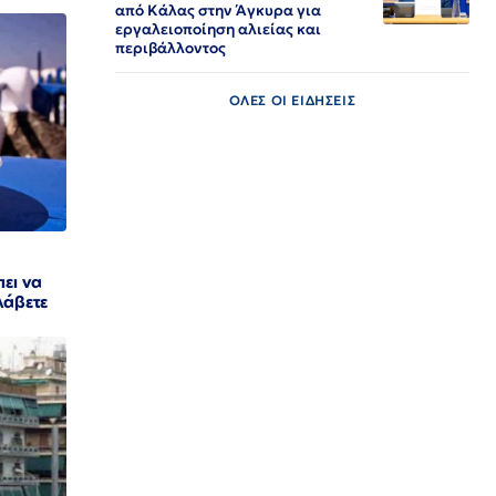
από Κάλας στην Άγκυρα για
εργαλειοποίηση αλιείας και
περιβάλλοντος
ΟΛΕΣ ΟΙ ΕΙΔΗΣΕΙΣ
πει να
λάβετε