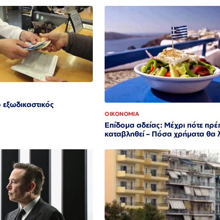
ο εξωδικαστικός
ΟΙΚΟΝΟΜΙΑ
Επίδομα αδείας: Μέχρι πότε πρέ
καταβληθεί – Πόσα χρήματα θα 