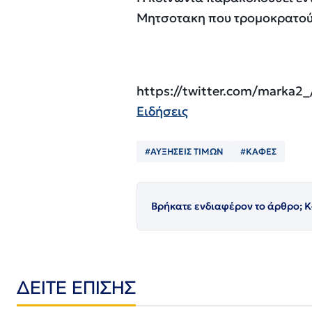
Μητσοτακη που τρομοκρατούν 
https://twitter.com/marka2
Ειδήσεις
#ΑΥΞΗΣΕΙΣ ΤΙΜΩΝ
#ΚΑΦΕΣ
Βρήκατε ενδιαφέρον το άρθρο; Κ
ΔΕΙΤΕ ΕΠΙΣΗΣ