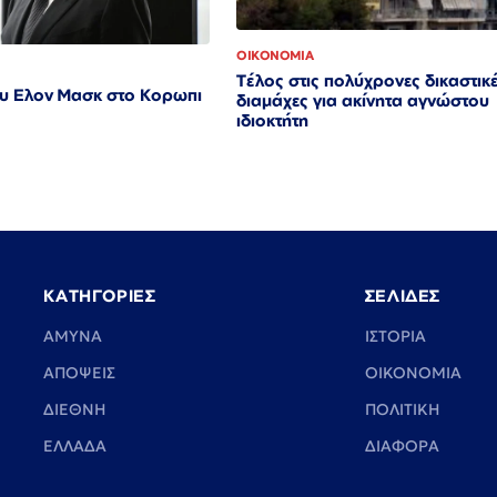
ΟΙΚΟΝΟΜΙΑ
Τέλος στις πολύχρονες δικαστικ
ου Ελον Μασκ στο Κορωπι
διαμάχες για ακίνητα αγνώστου
ιδιοκτήτη
ΚΑΤΗΓΟΡΙΕΣ
ΣΕΛΙΔΕΣ
ΑΜΥΝΑ
ΙΣΤΟΡΙΑ
ΑΠΟΨΕΙΣ
ΟΙΚΟΝΟΜΙΑ
ΔΙΕΘΝΗ
ΠΟΛΙΤΙΚΗ
ΕΛΛΑΔΑ
ΔΙΑΦΟΡΑ