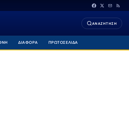
ΑΝΑΖΗΤΗΣΗ
ΘΝΗ
ΔΙΑΦΟΡΑ
ΠΡΩΤΟΣΕΛΙΔΑ
α