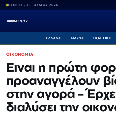
ΠΕΜΠΤΗ, 30 ΙΟΥΛΙΟΥ 2026
ΜΕΝΟΥ
ΕΛΛΑΔΑ
ΑΜΥΝΑ
ΠΟΛΙΤΙΚΗ
ΟΙΚΟΝΟΜΙΑ
Ειναι η πρώτη φο
προαναγγέλουν βία
στην αγορά – Έρχε
διαλύσει την οικον