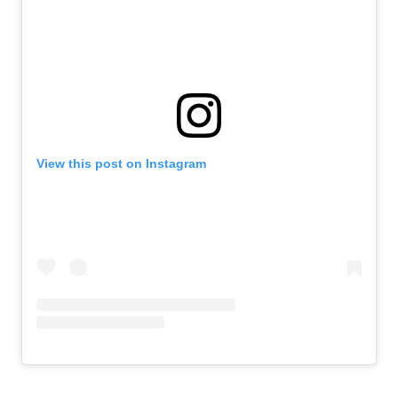
View this post on Instagram