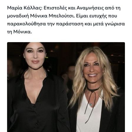
Μαρία Κάλλας: Επιστολές και Αναμνήσεις από τη
μοναδική Μόνικα Μπελούτσι. Είμαι ευτυχής που
παρακολούθησα την παράσταση και μετά γνώρισα
τη Μόνικα.