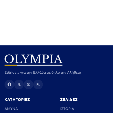
Ειδήσεις για την Ελλάδα με όπλο την Αλήθεια
ΚΑΤΗΓΟΡΙΕΣ
ΣΕΛΙΔΕΣ
ΑΜΥΝΑ
ΙΣΤΟΡΙΑ