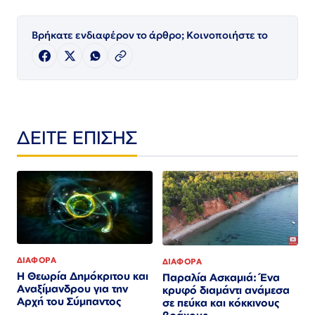
Βρήκατε ενδιαφέρον το άρθρο; Κοινοποιήστε το
ΔΕΙΤΕ ΕΠΙΣΗΣ
ΔΙΑΦΟΡΑ
ΔΙΑΦΟΡΑ
Η Θεωρία Δημόκριτου και
Παραλία Ασκαμιά: Ένα
Αναξίμανδρου για την
κρυφό διαμάντι ανάμεσα
Αρχή του Σύμπαντος
σε πεύκα και κόκκινους