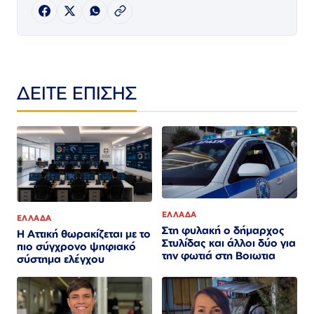
ΔΕΙΤΕ ΕΠΙΣΗΣ
ΕΛΛΑΔΑ
ΕΛΛΑΔΑ
Στη φυλακή ο δήμαρχος
Η Αττική θωρακίζεται με το
Στυλίδας και άλλοι δύο για
πιο σύγχρονο ψηφιακό
την φωτιά στη Βοιωτια
σύστημα ελέγχου