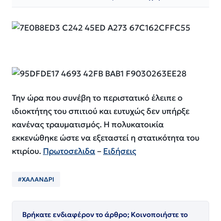
Την ώρα που συνέβη το περιστατικό έλειπε ο
ιδιοκτήτης του σπιτιού και ευτυχώς δεν υπήρξε
κανένας τραυματισμός. Η πολυκατοικία
εκκενώθηκε ώστε να εξεταστεί η στατικότητα του
κτιρίου.
Πρωτοσελιδα
–
Ειδήσεις
#ΧΑΛΑΝΔΡΙ
Βρήκατε ενδιαφέρον το άρθρο; Κοινοποιήστε το