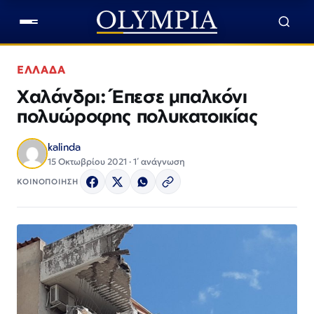
ΕΛΛΑΔΑ
Χαλάνδρι: Έπεσε μπαλκόνι
πολυώροφης πολυκατοικίας
kalinda
15 Οκτωβρίου 2021 · 1΄ ανάγνωση
ΚΟΙΝΟΠΟΙΗΣΗ