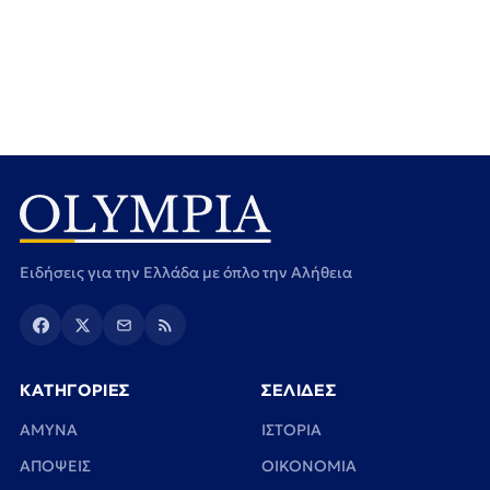
Ειδήσεις για την Ελλάδα με όπλο την Αλήθεια
ΚΑΤΗΓΟΡΙΕΣ
ΣΕΛΙΔΕΣ
ΑΜΥΝΑ
ΙΣΤΟΡΙΑ
ΑΠΟΨΕΙΣ
ΟΙΚΟΝΟΜΙΑ