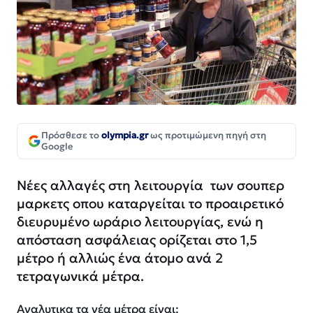
Πρόσθεσε το
olympia.gr
ως προτιμώμενη πηγή στη
Google
Νέες αλλαγές στη λειτουργία των σουπερ
μαρκετς οπου καταργείται το προαιρετικό
διευρυμένο ωράριο λειτουργίας, ενώ η
απόσταση ασφάλειας ορίζεται στο 1,5
μέτρο ή αλλιώς ένα άτομο ανά 2
τετραγωνικά μέτρα.
Αναλυτικα τα νέα μέτρα είναι: