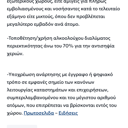
εξωτερικούς χώρους, είτε αμιγείς για πλήρως
εμβολιασμένους και νοσήσαντες κατά το τελευταίο
εξάμηνο είτε μικτούς, όπου δεν προβλέπεται
μεγαλύτερο εμβαδόν ανά άτομο.
-Τοποθέτηση/χρήση αλκοολούχου διαλύματος
περιεκτικότητας άνω του 70% για την αντισηψία
χεριών.
-Υποχρέωση ανάρτησης με έγγραφο ή ψηφιακό
τρόπο σε εμφανές σημείο των κανόνων
λειτουργίας καταστημάτων και επιχειρήσεων,
συμπεριλαμβανομένου και του μέγιστου αριθμού
ατόμων, που επιτρέπεται να βρίσκονται εντός του
χώρου.
Πρωτοσελιδα
–
Ειδήσεις