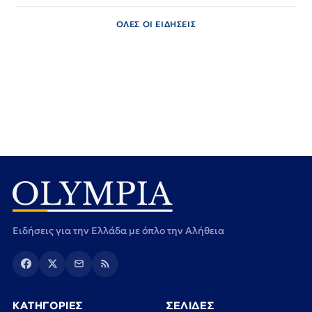
ΟΛΕΣ ΟΙ ΕΙΔΗΣΕΙΣ
Ειδήσεις για την Ελλάδα με όπλο την Αλήθεια
ΚΑΤΗΓΟΡΙΕΣ
ΣΕΛΙΔΕΣ