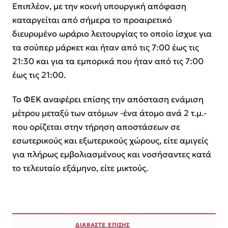
Επιπλέον, με την κοινή υπουργική απόφαση
καταργείται από σήμερα το προαιρετικό
διευρυμένο ωράριο λειτουργίας το οποίο ίσχυε για
τα σούπερ μάρκετ και ήταν από τις 7:00 έως τις
21:30 και για τα εμπορικά που ήταν από τις 7:00
έως τις 21:00.
Το ΦΕΚ αναφέρει επίσης την απόσταση ενάμιση
μέτρου μεταξύ των ατόμων -ένα άτομο ανά 2 τ.μ.-
που ορίζεται στην τήρηση αποστάσεων σε
εσωτερικούς και εξωτερικούς χώρους, είτε αμιγείς
για πλήρως εμβολιασμένους και νοσήσαντες κατά
το τελευταίο εξάμηνο, είτε μικτούς.
ΔΙΑΒΑΣΤΕ ΕΠΙΣΗΣ