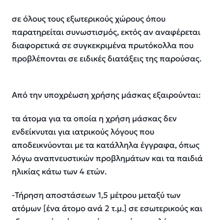
σε όλους τους εξωτερικούς χώρους όπου
παρατηρείται συνωστισμός, εκτός αν αναφέρεται
διαφορετικά σε συγκεκριμένα πρωτόκολλα που
προβλέπονται σε ειδικές διατάξεις της παρούσας.
Από την υποχρέωση χρήσης μάσκας εξαιρούνται:
τα άτομα για τα οποία η χρήση μάσκας δεν
ενδείκνυται για ιατρικούς λόγους που
αποδεικνύονται με τα κατάλληλα έγγραφα, όπως
λόγω αναπνευστικών προβλημάτων και τα παιδιά
ηλικίας κάτω των 4 ετών.
-Τήρηση αποστάσεων 1,5 μέτρου μεταξύ των
ατόμων [ένα άτομο ανά 2 τ.μ.] σε εσωτερικούς και