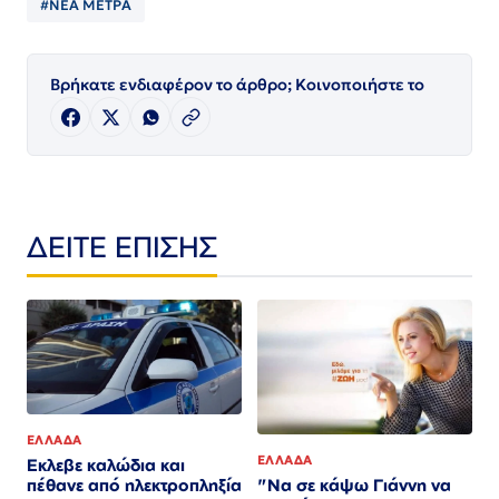
#ΝΕΑ ΜΕΤΡΑ
Βρήκατε ενδιαφέρον το άρθρο; Κοινοποιήστε το
ΔΕΙΤΕ ΕΠΙΣΗΣ
ΕΛΛΑΔΑ
ΕΛΛΑΔΑ
Εκλεβε καλώδια και
"Να σε κάψω Γιάννη να
πέθανε από ηλεκτροπληξία