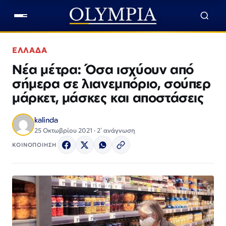
ΕΛΛΑΔΑ
Νέα μέτρα: Όσα ισχύουν από
σήμερα σε λιανεμπόριο, σούπερ
μάρκετ, μάσκες και αποστάσεις
kalinda
25 Οκτωβρίου 2021 · 2΄ ανάγνωση
ΚΟΙΝΟΠΟΙΗΣΗ