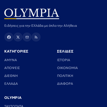
Ειδήσεις για την Ελλάδα με όπλο την Αλήθεια
ΚΑΤΗΓΟΡΙΕΣ
ΣΕΛΙΔΕΣ
ΑΜΥΝΑ
ΙΣΤΟΡΙΑ
ΑΠΟΨΕΙΣ
ΟΙΚΟΝΟΜΙΑ
ΔΙΕΘΝΗ
ΠΟΛΙΤΙΚΗ
ΕΛΛΑΔΑ
ΔΙΑΦΟΡΑ
OLYMPIA
TAYTOTHTA