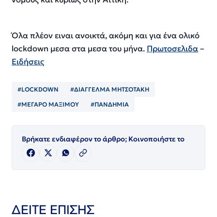
Όλα πλέον ειναι ανοικτά, ακόμη και για ένα ολικό
lockdown μεσα στα μεσα του μήνα.
Πρωτοσελιδα
–
Ειδήσεις
#LOCKDOWN
#ΔΙΑΓΓΕΛΜΑ ΜΗΤΣΟΤΑΚΗ
#ΜΕΓΑΡΟ ΜΑΞΙΜΟΥ
#ΠΑΝΔΗΜΙΑ
Βρήκατε ενδιαφέρον το άρθρο; Κοινοποιήστε το
ΔΕΙΤΕ ΕΠΙΣΗΣ