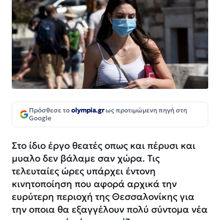
Πρόσθεσε το
olympia.gr
ως προτιμώμενη πηγή στη
Google
Στο ίδιο έργο θεατές οπως και πέρυσι και
μυαλο δεν βάλαμε σαν χώρα. Τις
τελευταίες ώρες υπάρχει έντονη
κινητοποίηση που αφορά αρχικά την
ευρύτερη περιοχή της Θεσσαλονίκης για
την οποια θα εξαγγέλουν πολύ σύντομα νέα