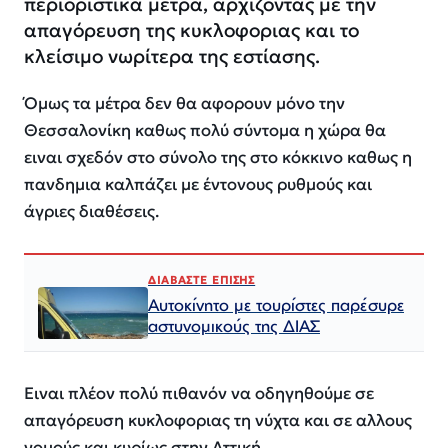
περιοριστικά μέτρα, αρχίζοντας με την
απαγόρευση της κυκλοφοριας και το
κλείσιμο νωρίτερα της εστίασης.
Όμως τα μέτρα δεν θα αφορουν μόνο την
Θεσσαλονίκη καθως πολύ σύντομα η χώρα θα
ειναι σχεδόν στο σύνολο της στο κόκκινο καθως η
πανδημια καλπάζει με έντονους ρυθμούς και
άγριες διαθέσεις.
ΔΙΑΒΑΣΤΕ ΕΠΙΣΗΣ
Αυτοκίνητο με τουρίστες παρέσυρε
αστυνομικούς της ΔΙΑΣ
Ειναι πλέον πολύ πιθανόν να οδηγηθούμε σε
απαγόρευση κυκλοφοριας τη νύχτα και σε αλλους
νομούς και κυρίως στην Αττική.