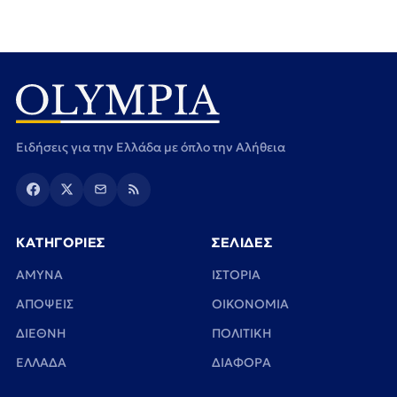
Ειδήσεις για την Ελλάδα με όπλο την Αλήθεια
ΚΑΤΗΓΟΡΙΕΣ
ΣΕΛΙΔΕΣ
ΑΜΥΝΑ
ΙΣΤΟΡΙΑ
ΑΠΟΨΕΙΣ
ΟΙΚΟΝΟΜΙΑ
ΔΙΕΘΝΗ
ΠΟΛΙΤΙΚΗ
ΕΛΛΑΔΑ
ΔΙΑΦΟΡΑ