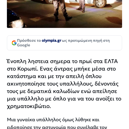
Πρόσθεσε το
olympia.gr
ως προτιμώμενη πηγή στη
Google
Ένοπλη ληστεια σημερα το πρωί στα ΕΛΤΑ
στο Κορωπί. Ενας άντρας μπήκε μέσα στο
κατάστημα και με την απειλή όπλου
ακινητοποίησε τους υπαλλήλους, δένοντάς
τους με δεματικά καλωδίων ενώ απείλησε
μια υπάλληλο με όπλο για να του ανοίξει το
χρηματοκιβώτιο.
Μια γυναίκα υπάλληλος όμως λύθηκε και
ειδοποίησε την αστυνομία που συνέλαβε τον