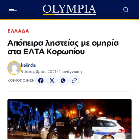
ΕΛΛΑΔΑ
Απόπειρα ληστείας με ομηρία
στα ΕΛΤΑ Κορωπίου
kalinda
9 Δεκεμβρίου 2021 · 1΄ ανάγνωση
ΚΟΙΝΟΠΟΙΗΣΗ