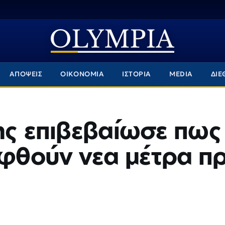
ΑΠΟΨΕΙΣ
ΟΙΚΟΝΟΜΙΑ
ΙΣΤΟΡΙΑ
MEDIA
ΔΙΕ
ης επιβεβαίωσε πως
ηφθούν νεα μέτρα πρ