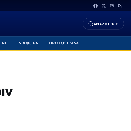
ΑΝΑΖΗΤΗΣΗ
ΘΝΗ
ΔΙΑΦΟΡΑ
ΠΡΩΤΟΣΕΛΙΔΑ
ιν