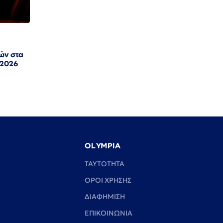
ών στα
 2026
OLYMPIA
TAYTOTHTA
ΟΡΟΙ ΧΡΗΣΗΣ
ΔΙΑΦΗΜΙΣΗ
ΕΠΙΚΟΙΝΩΝΙΑ