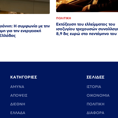
ΠΟΛΙΤΙΚΗ
Εκτόξευση του ελλείμματος του
ιάννη: Η συμφωνία με την
ισοζυγίου τρεχουσών συναλλαγ
μη για την ενεργειακή
8,9 δις ευρώ στο πεντάμηνο του
 Ελλάδας
ΚΑΤΗΓΟΡΙΕΣ
ΣΕΛΙΔΕΣ
ΑΜΥΝΑ
ΙΣΤΟΡΙΑ
ΑΠΟΨΕΙΣ
ΟΙΚΟΝΟΜΙΑ
ΔΙΕΘΝΗ
ΠΟΛΙΤΙΚΗ
ΕΛΛΑΔΑ
ΔΙΑΦΟΡΑ