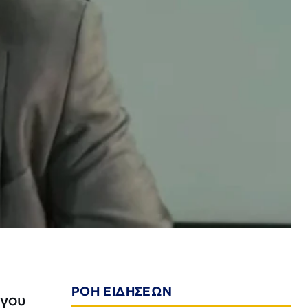
ΡΟΗ ΕΙΔΗΣΕΩΝ
ργου