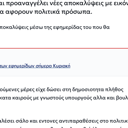
ι προαναγγέλει νέες αποκαλύψεις με εικό
θα αφορουν πολιτικά πρόσωπα.
ποκαλύψεις μέσω της εφημερίδας του που θα
των εφημερίδων σήμερα Κυριακή
ούμενες μέρες είχε δώσει στη δημοσιοτητα πλήθος
ατα καιρούς με γνωστούς υπουργούς αλλα και βουλ
λέσει σάλο και εντονες αντιπαραθέσεις στο πολιτι