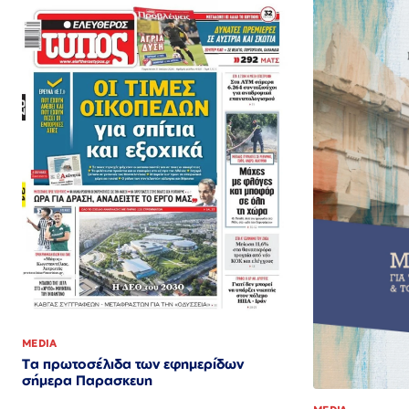
MEDIA
Τα πρωτοσέλιδα των εφημερίδων
σήμερα Παρασκευη