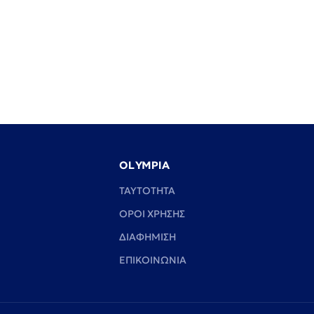
OLYMPIA
TAYTOTHTA
ΟΡΟΙ ΧΡΗΣΗΣ
ΔΙΑΦΗΜΙΣΗ
ΕΠΙΚΟΙΝΩΝΙΑ