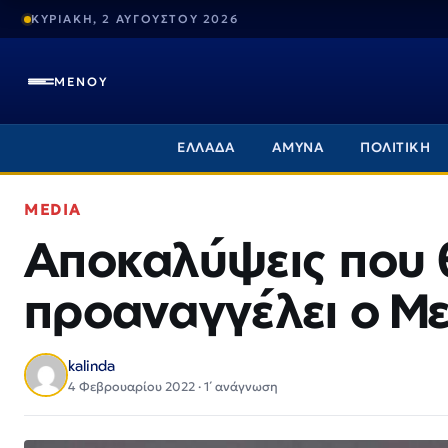
ΚΥΡΙΑΚΗ, 2 ΑΥΓΟΥΣΤΟΥ 2026
ΜΕΝΟΥ
ΕΛΛΑΔΑ
ΑΜΥΝΑ
ΠΟΛΙΤΙΚΗ
MEDIA
Αποκαλύψεις που 
προαναγγέλει ο Μ
kalinda
4 Φεβρουαρίου 2022 · 1΄ ανάγνωση