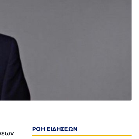
ΡΟΗ ΕΙΔΗΣΕΩΝ
σεων