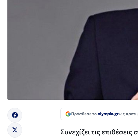
Πρόσθεσε το
olympia.gr
ως προτι
Συνεχίζει τις επιθέσει