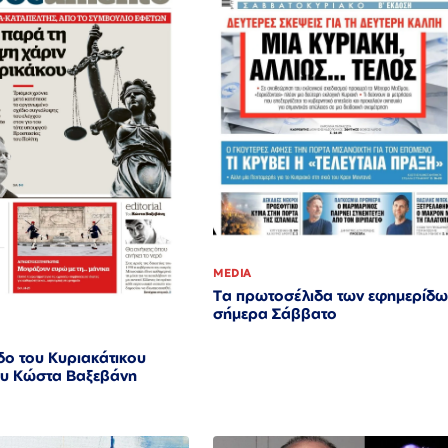
MEDIA
Τα πρωτοσέλιδα των εφημερίδω
σήμερα Σάββατο
ο του Κυριακάτικου
υ Κώστα Βαξεβάνη