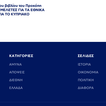
ου βιβλίου του Προκόπη
 ΜΕΛΕΤΕΣ ΓΙΑ ΤΑ ΕΘΝΙΚΑ
ΓΙΑ ΤΟ ΚΥΠΡΙΑΚΟ
ΚΑΤΗΓΟΡΙΕΣ
ΣΕΛΙΔΕΣ
ΑΜΥΝΑ
ΙΣΤΟΡΙΑ
ΑΠΟΨΕΙΣ
ΟΙΚΟΝΟΜΙΑ
ΔΙΕΘΝΗ
ΠΟΛΙΤΙΚΗ
ΕΛΛΑΔΑ
ΔΙΑΦΟΡΑ