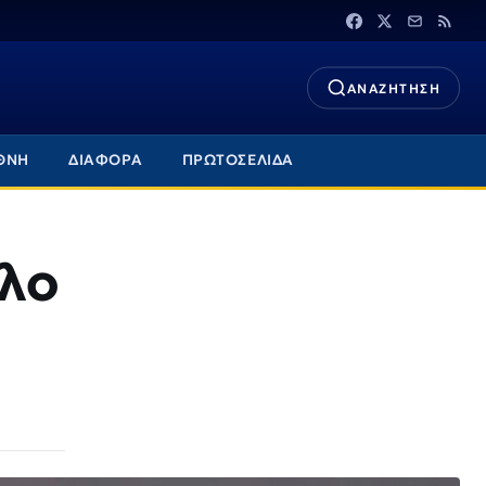
ΑΝΑΖΗΤΗΣΗ
ΘΝΗ
ΔΙΑΦΟΡΑ
ΠΡΩΤΟΣΕΛΙΔΑ
λο