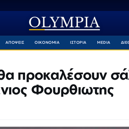
ΑΠΟΨΕΙΣ
ΟΙΚΟΝΟΜΙΑ
ΙΣΤΟΡΙΑ
MEDIA
ΔΙΕ
θα προκαλέσουν σά
ενιος Φουρθιωτης