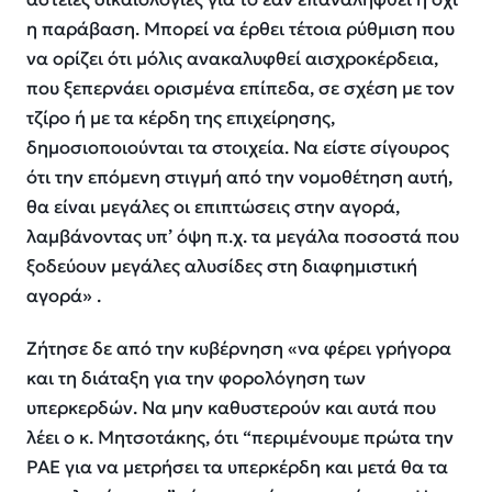
η παράβαση. Μπορεί να έρθει τέτοια ρύθμιση που
να ορίζει ότι μόλις ανακαλυφθεί αισχροκέρδεια,
που ξεπερνάει ορισμένα επίπεδα, σε σχέση με τον
τζίρο ή με τα κέρδη της επιχείρησης,
δημοσιοποιούνται τα στοιχεία. Να είστε σίγουρος
ότι την επόμενη στιγμή από την νομοθέτηση αυτή,
θα είναι μεγάλες οι επιπτώσεις στην αγορά,
λαμβάνοντας υπ’ όψη π.χ. τα μεγάλα ποσοστά που
ξοδεύουν μεγάλες αλυσίδες στη διαφημιστική
αγορά» .
Ζήτησε δε από την κυβέρνηση «να φέρει γρήγορα
και τη διάταξη για την φορολόγηση των
υπερκερδών. Να μην καθυστερούν και αυτά που
λέει ο κ. Μητσοτάκης, ότι “περιμένουμε πρώτα την
ΡΑΕ για να μετρήσει τα υπερκέρδη και μετά θα τα