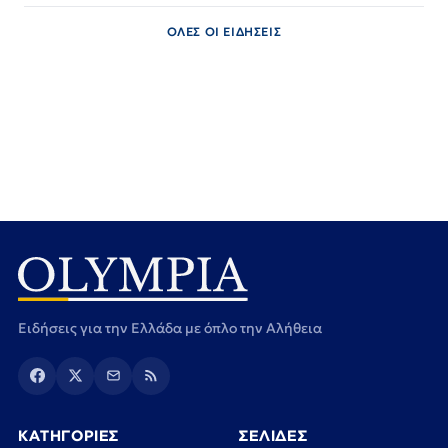
ΟΛΕΣ ΟΙ ΕΙΔΗΣΕΙΣ
Ειδήσεις για την Ελλάδα με όπλο την Αλήθεια
ΚΑΤΗΓΟΡΙΕΣ
ΣΕΛΙΔΕΣ