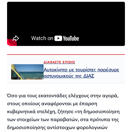
ΔΙΑΒΑΣΤΕ ΕΠΙΣΗΣ
Αυτοκίνητο με τουρίστες παρέσυρε
αστυνομικούς της ΔΙΑΣ
Όσο για τους εκατοντάδες ελέγχους στην αγορά,
στους οποίους αναφέρονται με έπαρση
κυβερνητικά στελέχη, ζήτησε «τη δημοσιοποίηση
των στοιχείων των παραβατών, στα πρότυπα της
δημοσιοποίησης αντίστοιχων φορολογικών