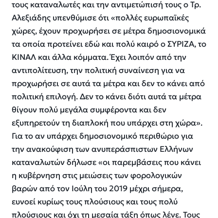
τους καταναλωτές και την αντιμετώπισή τους ο Τρ.
Αλεξιάδης υπενθύμισε ότι «πολλές ευρωπαϊκές
χώρες, έχουν προχωρήσει σε μέτρα δημοσιονομικά
τα οποία προτείνει εδώ και πολύ καιρό ο ΣΥΡΙΖΑ, το
ΚΙΝΑΛ και άλλα κόμματα. Έχει λοιπόν από την
αντιπολίτευση, την πολιτική συναίνεση για να
προχωρήσει σε αυτά τα μέτρα και δεν το κάνει από
πολιτική επιλογή. Δεν το κάνει διότι αυτά τα μέτρα
θίγουν πολύ μεγάλα συμφέροντα και δεν
εξυπηρετούν τη διαπλοκή που υπάρχει στη χώρα».
Για το αν υπάρχει δημοσιονομικό περιθώριο για
την ανακούφιση των ανυπεράσπιστων Ελλήνων
καταναλωτών δήλωσε «οι παρεμβάσεις που κάνει
η κυβέρνηση στις μειώσεις των φορολογικών
βαρών από τον Ιούλη του 2019 μέχρι σήμερα,
ευνοεί κυρίως τους πλούσιους και τους πολύ
πλούσιους και όχι τη μεσαία τάξη όπως λένε. Τους