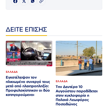
ΔΕΙΤΕ ΕΠΙΣΗΣ
ΕΛΛΑΔΑ
Εγκατέλειψαν τον
ηλικιωμένο συνεργό τους
ΕΛΛΑΔΑ
μετά από ηλεκτροπληξία:
Την Δευτέρα 10
Προφυλακίστηκαν οι δύο
Αυγούστου παραδίδεται
κατηγορούμενοι
στην κυκλοφορία η
Παλαιά Λεωφόρος
Ποσειδώνος