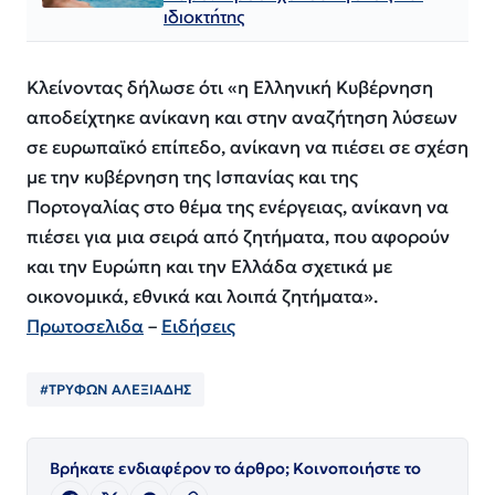
ιδιοκτήτης
Κλείνοντας δήλωσε ότι «η Ελληνική Κυβέρνηση
αποδείχτηκε ανίκανη και στην αναζήτηση λύσεων
σε ευρωπαϊκό επίπεδο, ανίκανη να πιέσει σε σχέση
με την κυβέρνηση της Ισπανίας και της
Πορτογαλίας στο θέμα της ενέργειας, ανίκανη να
πιέσει για μια σειρά από ζητήματα, που αφορούν
και την Ευρώπη και την Ελλάδα σχετικά με
οικονομικά, εθνικά και λοιπά ζητήματα».
Πρωτοσελιδα
–
Ειδήσεις
#ΤΡΥΦΩΝ ΑΛΕΞΙΑΔΗΣ
Βρήκατε ενδιαφέρον το άρθρο; Κοινοποιήστε το