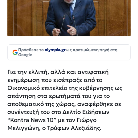
Πρόσθεσε το
olympia.gr
ως προτιμώμενη πηγή στη
Google
Για την ελλιπή, αλλά και αντιφατική
ενημέρωση που εισέπραξε από το
Οικονομικό επιτελείο της κυβέρνησης ως
απάντηση στα ερωτήματά του για το
αποθεματικό της χώρας, αναφέρθηκε σε
συνέντευξή του στο Δελτίο Ειδήσεων
“Kontra News 10” με τον Γιώργο
Μελιγγώνη, ο Τρύφων Αλεξιάδης.