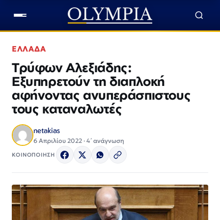
ΕΛΛΑΔΑ
Τρύφων Αλεξιάδης:
Εξυπηρετούν τη διαπλοκή
αφήνοντας ανυπεράσπιστους
τους καταναλωτές
netakias
6 Απριλίου 2022 · 4΄ ανάγνωση
ΚΟΙΝΟΠΟΙΗΣΗ