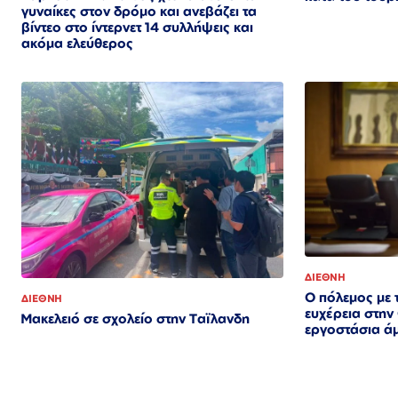
γυναίκες στον δρόμο και ανεβάζει τα
βίντεο στο ίντερνετ 14 συλλήψεις και
ακόμα ελεύθερος​​​​​​​​​​​​​​​​​​​​​​​​​​​​​​​​​​​​​​​​​​​​​​​​​​
ΔΙΕΘΝΗ
Ο πόλεμος με 
ΔΙΕΘΝΗ
ευχέρεια στην
Μακελειό σε σχολείο στην Ταϊλανδη
εργοστάσια ά