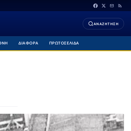
ΑΝΑΖΗΤΗΣΗ
ΘΝΗ
ΔΙΑΦΟΡΑ
ΠΡΩΤΟΣΕΛΙΔΑ