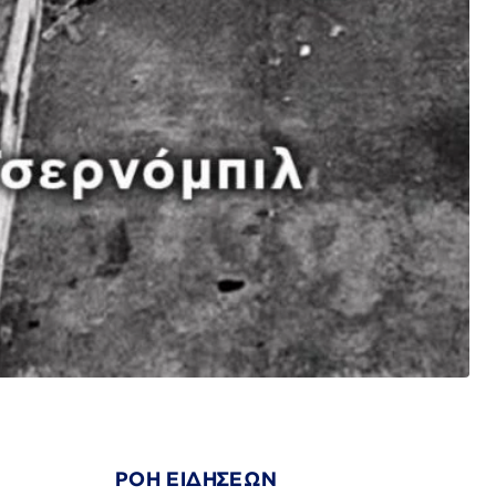
ΡΟΗ ΕΙΔΗΣΕΩΝ