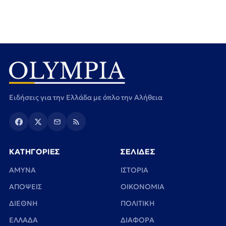
Ειδήσεις για την Ελλάδα με όπλο την Αλήθεια
ΚΑΤΗΓΟΡΙΕΣ
ΣΕΛΙΔΕΣ
ΑΜΥΝΑ
ΙΣΤΟΡΙΑ
ΑΠΟΨΕΙΣ
ΟΙΚΟΝΟΜΙΑ
ΔΙΕΘΝΗ
ΠΟΛΙΤΙΚΗ
ΕΛΛΑΔΑ
ΔΙΑΦΟΡΑ