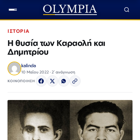
ΙΣΤΟΡΙΑ
Η θυσία των Καραολή και
Δημητρίου
kalinda
10 Μαΐου 2022 · 2΄ ανάγνωση
ΚΟΙΝΟΠΟΙΗΣΗ