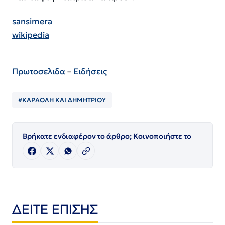
sansimera
wikipedia
Πρωτοσελιδα
–
Ειδήσεις
#ΚΑΡΑΟΛΗ ΚΑΙ ΔΗΜΗΤΡΙΟΥ
Βρήκατε ενδιαφέρον το άρθρο; Κοινοποιήστε το
ΔΕΙΤΕ ΕΠΙΣΗΣ