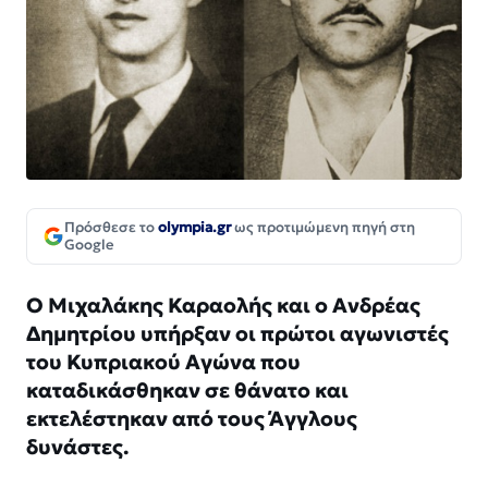
Πρόσθεσε το
olympia.gr
ως προτιμώμενη πηγή στη
Google
Ο Μιχαλάκης Καραολής και ο Ανδρέας
Δημητρίου υπήρξαν οι πρώτοι αγωνιστές
του Κυπριακού Αγώνα που
καταδικάσθηκαν σε θάνατο και
εκτελέστηκαν από τους Άγγλους
δυνάστες.