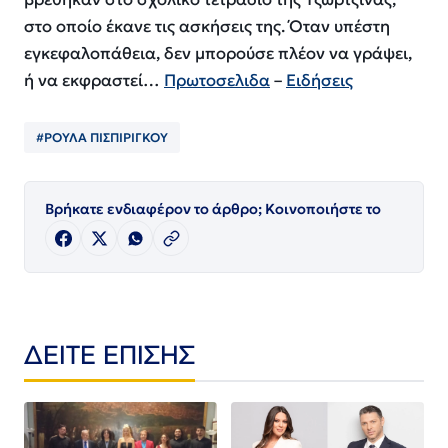
στο οποίο έκανε τις ασκήσεις της. Όταν υπέστη
εγκεφαλοπάθεια, δεν μπορούσε πλέον να γράψει,
ή να εκφραστεί…
Πρωτοσελιδα
–
Ειδήσεις
#ΡΟΥΛΑ ΠΙΣΠΙΡΙΓΚΟΥ
Βρήκατε ενδιαφέρον το άρθρο; Κοινοποιήστε το
ΔΕΙΤΕ ΕΠΙΣΗΣ