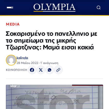
MEDIA
Σοκαρισμένο το πανελληνιο με
το σημείωμα της μικρής
Τζωρτζινας: Μαμά εισαι κακιά
kalinda
28 Μαΐου 2022 · 1΄ ανάγνωση
ΚΟΙΝΟΠΟΙΗΣΗ