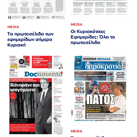
MEDIA
MEDIA
Οι Κυριακάτικες
Τα πρωτοσέλιδα των
Εφημερίδες: Όλα τα
εφημερίδων σήμερα
πρωτοσέλιδα
Κυριακή
MEDIA