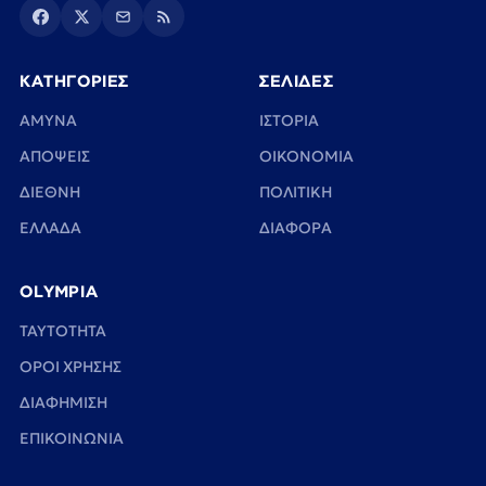
ΚΑΤΗΓΟΡΙΕΣ
ΣΕΛΙΔΕΣ
ΑΜΥΝΑ
ΙΣΤΟΡΙΑ
ΑΠΟΨΕΙΣ
ΟΙΚΟΝΟΜΙΑ
ΔΙΕΘΝΗ
ΠΟΛΙΤΙΚΗ
ΕΛΛΑΔΑ
ΔΙΑΦΟΡΑ
OLYMPIA
TAYTOTHTA
ΟΡΟΙ ΧΡΗΣΗΣ
ΔΙΑΦΗΜΙΣΗ
ΕΠΙΚΟΙΝΩΝΙΑ