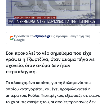
Πρόσθεσε το
olympia.gr
ως προτιμώμενη πηγή στη
Google
Σοκ προκαλεί το νέο σημείωμα που είχε
γράψει η Τζωρτζίνα, όταν ακόμα πήγαινε
σχολείο, όταν ακόμα δεν ήταν
τετραπληγική.
Το αδικοχαμένο κορίτσι, για τη δολοφονία του
οποίου κατηγορείται και έχει προφυλακιστεί η
μητέρα του, Ρούλα Πισπιρίγκου, εξέφραζε σε εκείνο
το χαρτί τις σκέψεις του, οι οποίες προφανώς δεν