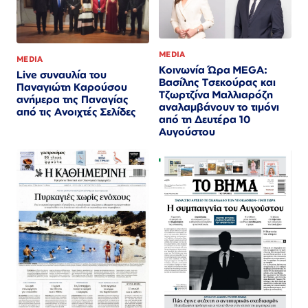
MEDIA
MEDIA
Κοινωνία Ώρα MEGA:
Live συναυλία του
Βασίλης Τσεκούρας και
Παναγιώτη Καρούσου
Τζωρτζίνα Μαλλιαρόζη
ανήμερα της Παναγίας
αναλαμβάνουν το τιμόνι
από τις Ανοιχτές Σελίδες
από τη Δευτέρα 10
Αυγούστου