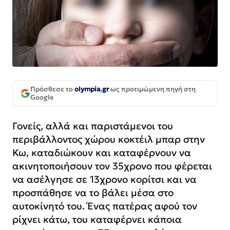
Πρόσθεσε το
olympia.gr
ως προτιμώμενη πηγή στη
Google
Γονείς, αλλά και παριστάμενοι του
περιβάλλοντος χώρου κοκτέιλ μπαρ στην
Κω, καταδιώκουν και καταφέρνουν να
ακινητοποιήσουν τον 35χρονο που φέρεται
να ασέλγησε σε 13χρονο κορίτσι και να
προσπάθησε να το βάλει μέσα στο
αυτοκίνητό του. Ένας πατέρας αφού τον
ρίχνει κάτω, του καταφέρνει κάποια