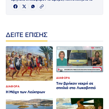
ΔΕΙΤΕ ΕΠΙΣΗΣ
ΔΙΑΦΟΡΑ
Την βρήκαν νεκρή σε
ΔΙΑΦΟΡΑ
σπηλιά στο Λυκαβηττό
Η Μάχη των Λεύκτρων