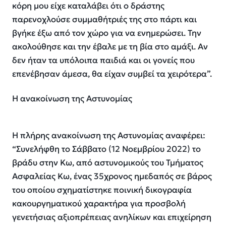
κόρη μου είχε καταλάβει ότι ο δράστης
παρενοχλούσε συμμαθήτριές της στο πάρτι και
βγήκε έξω από τον χώρο για να ενημερώσει. Την
ακολούθησε και την έβαλε με τη βία στο αμάξι. Αν
δεν ήταν τα υπόλοιπα παιδιά και οι γονείς που
επενέβησαν άμεσα, θα είχαν συμβεί τα χειρότερα”.
Η ανακοίνωση της Αστυνομίας
Η πλήρης ανακοίνωση της Αστυνομίας αναφέρει:
“Συνελήφθη το Σάββατο (12 Νοεμβρίου 2022) το
βράδυ στην Κω, από αστυνομικούς του Τμήματος
Ασφαλείας Κω, ένας 35χρονος ημεδαπός σε βάρος
του οποίου σχηματίστηκε ποινική δικογραφία
κακουργηματικού χαρακτήρα για προσβολή
γενετήσιας αξιοπρέπειας ανηλίκων και επιχείρηση