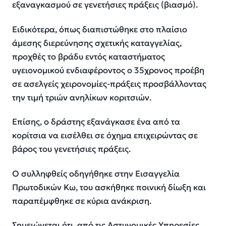
εξαναγκασμού σε γενετήσιες πράξεις (βιασμό).
Ειδικότερα, όπως διαπιστώθηκε στο πλαίσιο
άμεσης διερεύνησης σχετικής καταγγελίας,
προχθές το βράδυ εντός καταστήματος
υγειονομικού ενδιαφέροντος ο 35χρονος προέβη
σε ασελγείς χειρονομίες-πράξεις προσβάλλοντας
την τιμή τριών ανηλίκων κοριτσιών.
Επίσης, ο δράστης εξανάγκασε ένα από τα
κορίτσια να εισέλθει σε όχημα επιχειρώντας σε
βάρος του γενετήσιες πράξεις.
Ο συλληφθείς οδηγήθηκε στην Εισαγγελία
Πρωτοδικών Κω, του ασκήθηκε ποινική δίωξη και
παραπέμφθηκε σε κύρια ανάκριση.
Σημειώνεται ότι, από τις Αστυνομικές Υπηρεσίες