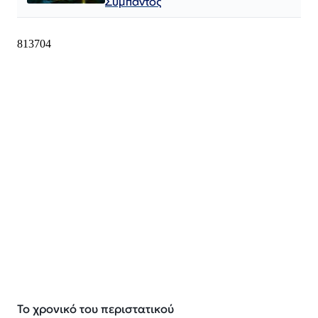
Σύμπαντος
Το χρονικό του περιστατικού