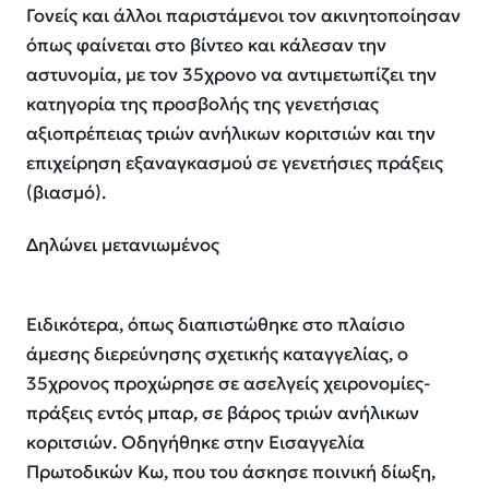
Γονείς και άλλοι παριστάμενοι τον ακινητοποίησαν
όπως φαίνεται στο βίντεο και κάλεσαν την
αστυνομία, με τον 35χρονο να αντιμετωπίζει την
κατηγορία της προσβολής της γενετήσιας
αξιοπρέπειας τριών ανήλικων κοριτσιών και την
επιχείρηση εξαναγκασμού σε γενετήσιες πράξεις
(βιασμό).
Δηλώνει μετανιωμένος
Ειδικότερα, όπως διαπιστώθηκε στο πλαίσιο
άμεσης διερεύνησης σχετικής καταγγελίας, ο
35χρονος προχώρησε σε ασελγείς χειρονομίες-
πράξεις εντός μπαρ, σε βάρος τριών ανήλικων
κοριτσιών. Οδηγήθηκε στην Εισαγγελία
Πρωτοδικών Κω, που του άσκησε ποινική δίωξη,