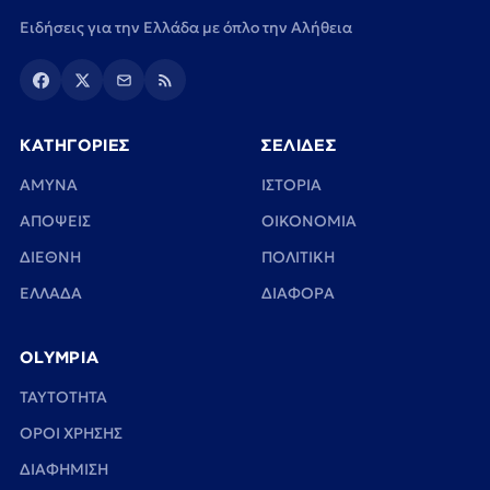
Ειδήσεις για την Ελλάδα με όπλο την Αλήθεια
ΚΑΤΗΓΟΡΙΕΣ
ΣΕΛΙΔΕΣ
ΑΜΥΝΑ
ΙΣΤΟΡΙΑ
ΑΠΟΨΕΙΣ
ΟΙΚΟΝΟΜΙΑ
ΔΙΕΘΝΗ
ΠΟΛΙΤΙΚΗ
ΕΛΛΑΔΑ
ΔΙΑΦΟΡΑ
OLYMPIA
TAYTOTHTA
ΟΡΟΙ ΧΡΗΣΗΣ
ΔΙΑΦΗΜΙΣΗ