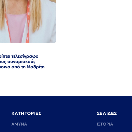
ρίπτει τελεσίγραφο
τους συνοριακούς
ποινα από τη Μαδρίτη
ΚΑΤΗΓΟΡΙΕΣ
ΣΕΛΙΔΕΣ
ΑΜΥΝΑ
ΙΣΤΟΡΙΑ