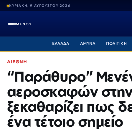
ΚΥΡΙΑΚΗ, 9 ΑΥΓΟΥΣΤΟΥ 2026
ΜΕΝΟΥ
ΕΛΛΑΔΑ
ΑΜΥΝΑ
ΠΟΛΙΤΙΚΗ
ΔΙΕΘΝΗ
“Παράθυρο” Μενέν
αεροσκαφών στην 
ξεκαθαρίζει πως δ
ένα τέτοιο σημείο