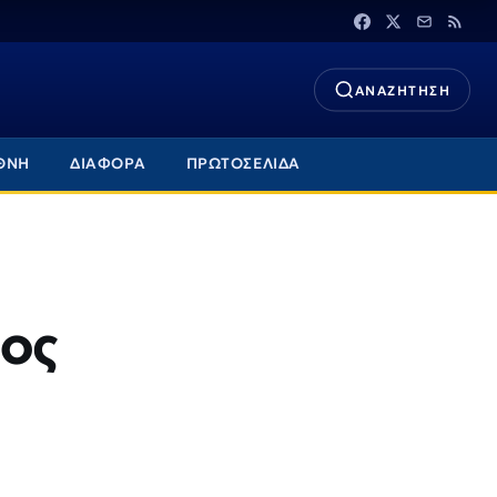
ΑΝΑΖΗΤΗΣΗ
ΘΝΗ
ΔΙΑΦΟΡΑ
ΠΡΩΤΟΣΕΛΙΔΑ
ιος