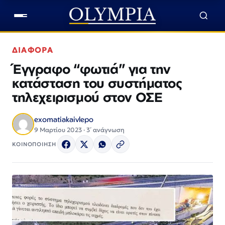
ΔΙΑΦΟΡΑ
Έγγραφο “φωτιά” για την
κατάσταση του συστήματος
τηλεχειρισμού στον ΟΣΕ
exomatiakaivlepo
9 Μαρτίου 2023 · 3΄ ανάγνωση
ΚΟΙΝΟΠΟΙΗΣΗ