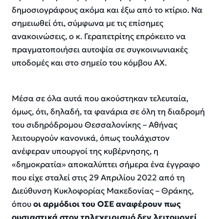
δημοσιογράφους ακόμα και έξω από το κτίριο. Να
σημειωθεί ότι, σύμφωνα με τις επίσημες
ανακοινώσεις, ο κ. Γεραπετρίτης επρόκειτο να
πραγματοποιήσει αυτοψία σε συγκοινωνιακές
υποδομές και στο σημείο του κόμβου ΑΧ.
Μέσα σε όλα αυτά που ακούστηκαν τελευταία,
όμως, ότι, δηλαδή, τα φανάρια σε όλη τη διαδρομή
του σιδηρόδρομου Θεσσαλονίκης – Αθήνας
λειτουργούν κανονικά, όπως τουλάχιστον
ανέφεραν υπουργοί της κυβέρνησης, η
«δημοκρατία» αποκαλύπτει σήμερα ένα έγγραφο
που είχε σταλεί στις 29 Απριλίου 2022 από τη
Διεύθυνση Κυκλοφορίας Μακεδονίας – Θράκης,
όπου
οι αρμόδιοι του ΟΣΕ αναφέρουν πως
ουσιαστικά στον τηλεχειρισμό δεν λειτουργεί