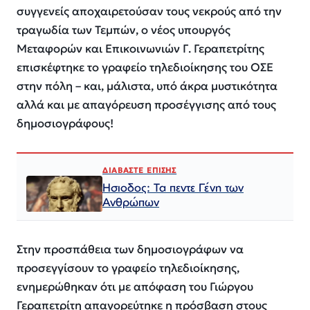
συγγενείς αποχαιρετούσαν τους νεκρούς από την
τραγωδία των Τεμπών, ο νέος υπουργός
Μεταφορών και Επικοινωνιών Γ. Γεραπετρίτης
επισκέφτηκε το γραφείο τηλεδιοίκησης του ΟΣΕ
στην πόλη – και, μάλιστα, υπό άκρα μυστικότητα
αλλά και με απαγόρευση προσέγγισης από τους
δημοσιογράφους!
ΔΙΑΒΑΣΤΕ ΕΠΙΣΗΣ
Ησιοδος: Τα πεντε Γένη των
Ανθρώπων
Στην προσπάθεια των δημοσιογράφων να
προσεγγίσουν το γραφείο τηλεδιοίκησης,
ενημερώθηκαν ότι με απόφαση του Γιώργου
Γεραπετρίτη απαγορεύτηκε η πρόσβαση στους