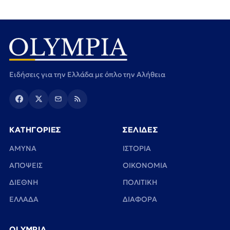
Ειδήσεις για την Ελλάδα με όπλο την Αλήθεια
ΚΑΤΗΓΟΡΙΕΣ
ΣΕΛΙΔΕΣ
ΑΜΥΝΑ
ΙΣΤΟΡΙΑ
ΑΠΟΨΕΙΣ
ΟΙΚΟΝΟΜΙΑ
ΔΙΕΘΝΗ
ΠΟΛΙΤΙΚΗ
ΕΛΛΑΔΑ
ΔΙΑΦΟΡΑ
OLYMPIA