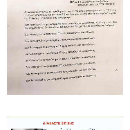
ΔΙΑΒΑΣΤΕ ΕΠΙΣΗΣ