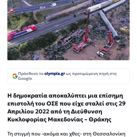
Πρόσθεσε το
olympia.gr
ως προτιμώμενη πηγή στη
Google
Η δημοκρατία αποκαλύπτει μια επίσημη
επιστολή του ΟΣΕ που είχε σταλεί στις 29
Απριλίου 2022 από τη Διεύθυνση
Κυκλοφορίας Μακεδονίας – Θράκης
Τη στιγμή που -ακόμα και χθες- στη Θεσσαλονίκη