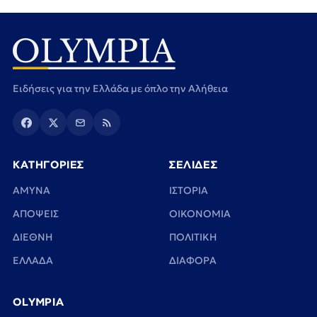
Ειδήσεις για την Ελλάδα με όπλο την Αλήθεια
ΚΑΤΗΓΟΡΙΕΣ
ΣΕΛΙΔΕΣ
ΑΜΥΝΑ
ΙΣΤΟΡΙΑ
ΑΠΟΨΕΙΣ
ΟΙΚΟΝΟΜΙΑ
ΔΙΕΘΝΗ
ΠΟΛΙΤΙΚΗ
ΕΛΛΑΔΑ
ΔΙΑΦΟΡΑ
OLYMPIA