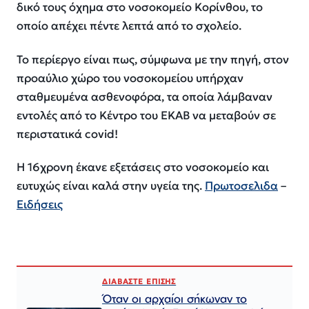
δικό τους όχημα στο νοσοκομείο Κορίνθου, το
οποίο απέχει πέντε λεπτά από το σχολείο.
Το περίεργο είναι πως, σύμφωνα με την πηγή, στον
προαύλιο χώρο του νοσοκομείου υπήρχαν
σταθμευμένα ασθενοφόρα, τα οποία λάμβαναν
εντολές από το Κέντρο του ΕΚΑΒ να μεταβούν σε
περιστατικά covid!
Η 16χρονη έκανε εξετάσεις στο νοσοκομείο και
ευτυχώς είναι καλά στην υγεία της.
Πρωτοσελιδα
–
Ειδήσεις
ΔΙΑΒΑΣΤΕ ΕΠΙΣΗΣ
Όταν οι αρχαίοι σήκωναν το