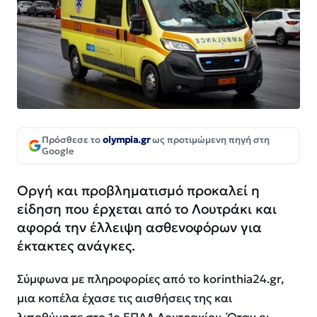
Πρόσθεσε το
olympia.gr
ως προτιμώμενη πηγή στη
Google
Οργή και προβληματισμό προκαλεί η
είδηση που έρχεται από το Λουτράκι και
αφορά την έλλειψη ασθενοφόρων για
έκτακτες ανάγκες.
Σύμφωνα με πληροφορίες από το korinthia24.gr,
μια κοπέλα έχασε τις αισθήσεις της και