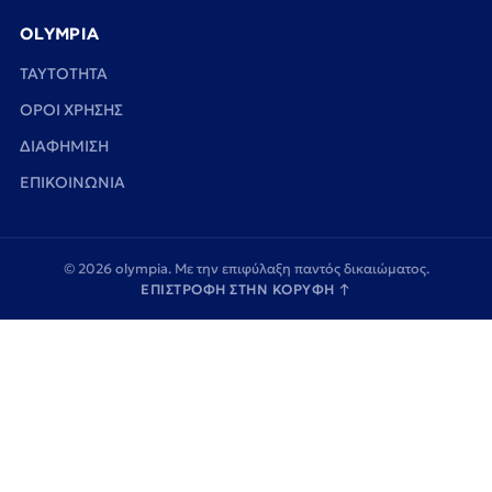
OLYMPIA
TAYTOTHTA
ΟΡΟΙ ΧΡΗΣΗΣ
ΔΙΑΦΗΜΙΣΗ
ΕΠΙΚΟΙΝΩΝΙΑ
© 2026 olympia. Με την επιφύλαξη παντός δικαιώματος.
ΕΠΙΣΤΡΟΦΗ ΣΤΗΝ ΚΟΡΥΦΗ
↑