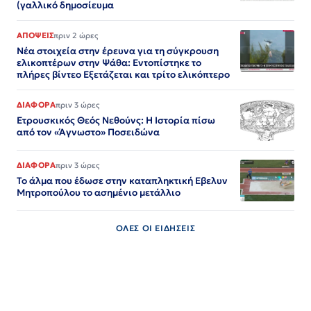
(γαλλικό δημοσίευμα
ΑΠΟΨΕΙΣ
πριν 2 ώρες
Νέα στοιχεία στην έρευνα για τη σύγκρουση
ελικοπτέρων στην Ψάθα: Εντοπίστηκε το
πλήρες βίντεο Εξετάζεται και τρίτο ελικόπτερο​​​​​​​​​​​​​​​​​​​​​​​​​​​​​​​​​​​​​​​​​​​​​​​​​​
ΔΙΑΦΟΡΑ
πριν 3 ώρες
Ετρουσκικός Θεός Νεθούνς: Η Ιστορία πίσω
από τον «Άγνωστο» Ποσειδώνα
ΔΙΑΦΟΡΑ
πριν 3 ώρες
Το άλμα που έδωσε στην καταπληκτική Εβελυν
Μητροπούλου το ασημένιο μετάλλιο
ΟΛΕΣ ΟΙ ΕΙΔΗΣΕΙΣ