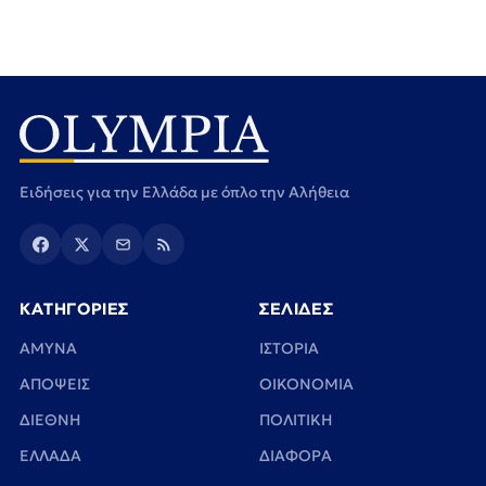
Ειδήσεις για την Ελλάδα με όπλο την Αλήθεια
ΚΑΤΗΓΟΡΙΕΣ
ΣΕΛΙΔΕΣ
ΑΜΥΝΑ
ΙΣΤΟΡΙΑ
ΑΠΟΨΕΙΣ
ΟΙΚΟΝΟΜΙΑ
ΔΙΕΘΝΗ
ΠΟΛΙΤΙΚΗ
ΕΛΛΑΔΑ
ΔΙΑΦΟΡΑ