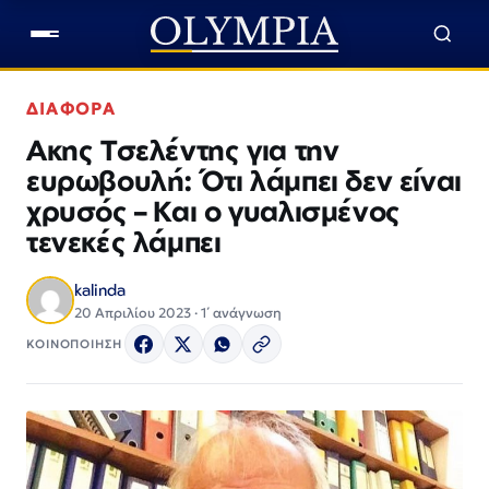
ΔΙΑΦΟΡΑ
Ακης Τσελέντης για την
ευρωβουλή: Ότι λάμπει δεν είναι
χρυσός – Και ο γυαλισμένος
τενεκές λάμπει
kalinda
20 Απριλίου 2023 · 1΄ ανάγνωση
ΚΟΙΝΟΠΟΙΗΣΗ