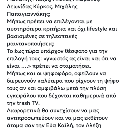
Λεωνίδας Κύρκος, Μιχάλης
Παπαγιαννάκης;
Μήπως πρέπει να επιλέγονται με
αυστηρότερα κριτήρια και όχι lifestyle και
βασισμένες σε τηλεοπτικές
μαιντανοποιήσεις;
Το έως τώρα υπάρχον θέσφατο για την
επιλογή τους: «γνωστός ας είναι και ότι να
είναι ….» πρέπει να σταματήσει.
Μήπως και οι ψηφοφόρο, οφείλουν να
διερευνούν καλύτερα που ρίχνουν τη ψήφο
τους αν και αμφιβάλω μετά την πλύση
εγκεφάλου που δέχονται καθημερινά από
την trash TV.
Διαφορετικά θα συνεχίσουν να μας
αντιπροσωπεύουν και να μας εκθέτουν
άτομα σαν την Εύα Καϊλή, τον Αλέξη