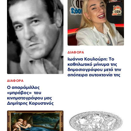
ΔΙΑΦΟΡΑ
Ιωάννα Κουλούρη: Το
καθηλωτικό μήνυμα της
δημοσιογράφου μετά την
απόπειρα αυτοκτονία της
ΔΙΑΦΟΡΑ
Ο απαράμιλλος
«μπράβος» του
κινηματογράφου μας
Δημήτρης Καρυστινός