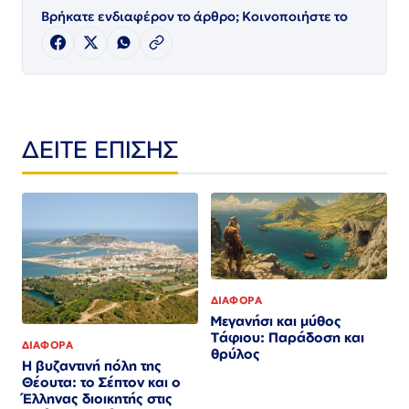
Βρήκατε ενδιαφέρον το άρθρο; Κοινοποιήστε το
ΔΕΙΤΕ ΕΠΙΣΗΣ
ΔΙΑΦΟΡΑ
Μεγανήσι και μύθος
Τάφιου: Παράδοση και
ΔΙΑΦΟΡΑ
θρύλος
Η βυζαντινή πόλη της
Θέουτα: το Σέπτον και ο
Έλληνας διοικητής στις