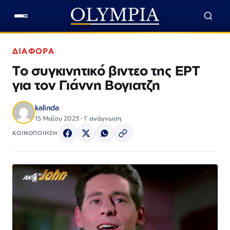
ΔΙΑΦΟΡΑ
Το συγκινητικό βιντεο της ΕΡΤ
για τον Γιάννη Βογιατζη
kalinda
15 Μαΐου 2023 · 1΄ ανάγνωση
ΚΟΙΝΟΠΟΙΗΣΗ