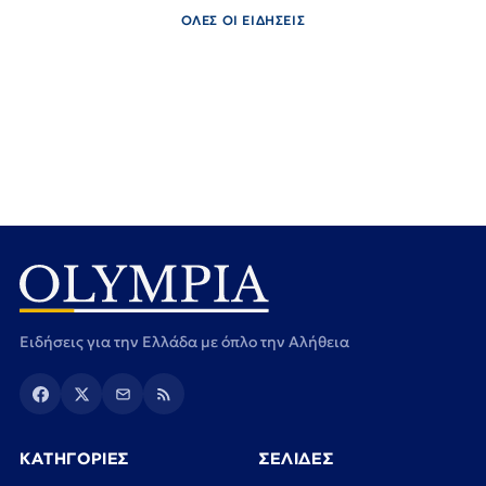
ΟΛΕΣ ΟΙ ΕΙΔΗΣΕΙΣ
Ειδήσεις για την Ελλάδα με όπλο την Αλήθεια
ΚΑΤΗΓΟΡΙΕΣ
ΣΕΛΙΔΕΣ