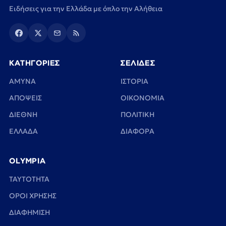
Ειδήσεις για την Ελλάδα με όπλο την Αλήθεια
ΚΑΤΗΓΟΡΙΕΣ
ΣΕΛΙΔΕΣ
ΑΜΥΝΑ
ΙΣΤΟΡΙΑ
ΑΠΟΨΕΙΣ
ΟΙΚΟΝΟΜΙΑ
ΔΙΕΘΝΗ
ΠΟΛΙΤΙΚΗ
ΕΛΛΑΔΑ
ΔΙΑΦΟΡΑ
OLYMPIA
TAYTOTHTA
ΟΡΟΙ ΧΡΗΣΗΣ
ΔΙΑΦΗΜΙΣΗ