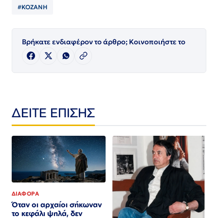
#ΚΟΖΑΝΗ
Βρήκατε ενδιαφέρον το άρθρο; Κοινοποιήστε το
ΔΕΙΤΕ ΕΠΙΣΗΣ
ΔΙΑΦΟΡΑ
Όταν οι αρχαίοι σήκωναν
το κεφάλι ψηλά, δεν