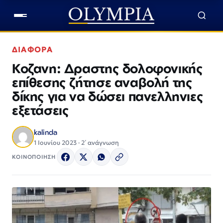
ΔΙΑΦΟΡΑ
Κοζανη: Δραστης δολοφονικής
επίθεσης ζήτησε αναβολή της
δίκης για να δώσει πανελληνιες
εξετάσεις
kalinda
1 Ιουνίου 2023 · 2΄ ανάγνωση
ΚΟΙΝΟΠΟΙΗΣΗ