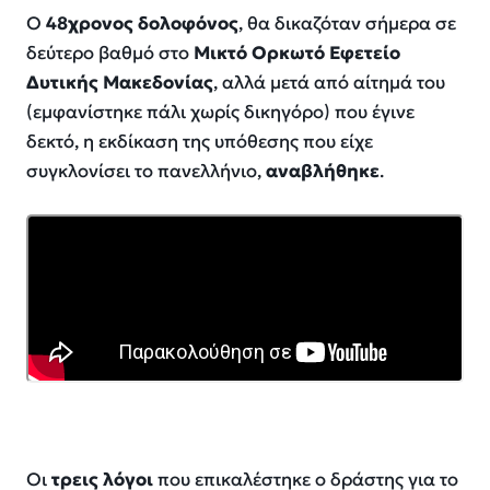
Ο
48χρονος δολοφόνος
, θα δικαζόταν σήμερα σε
δεύτερο βαθμό στο
Μικτό Ορκωτό Εφετείο
Δυτικής Μακεδονίας
, αλλά μετά από αίτημά του
(εμφανίστηκε πάλι χωρίς δικηγόρο) που έγινε
δεκτό, η εκδίκαση της υπόθεσης που είχε
συγκλονίσει το πανελλήνιο,
αναβλήθηκε
.
Οι
τρεις λόγοι
που επικαλέστηκε ο δράστης για το