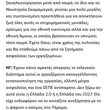
ξαναλειτούργησαν μετά από καιρό, το ίδιο και τα
Ναυπηγεία Σκαραμαγκά, γίνεται μια πολύ μεγάλη
και συντονισμένη προσπάθεια για να αποκτήσουν
ζωή όλες αυτές οι επιχειρηματικές μονάδες,
κρίσιμες για την εθνική οικονομία αλλά και για την
εθνική Άμυνα, οι οποίες βρίσκονταν εν υπνώσει
τόσο καιρό. Έχετε δίκιο, είναι χρέος της πολιτείας
και θα σταθούμε πάνω από τα ζητήματα
ασφαλείας των εργαζομένων.
ΝΓ:
Έχουν κάνει αρκετές απεργίες το τελευταίο
διάστημα αυτοί οι εργαζόμενοι καταγγέλλοντας
εντατικοποίηση της εργασίας, ελλιπή μέτρα
ασφαλείας και ένα ΣΕΠΕ ανύπαρκτο. Δεν ξέρω αν
αυτό είναι η Ελλάδα 2.0 ή η Ελλάδα του 2027. Θα
είχε ενδιαφέρον να το κοιτάξετε ανεξάρτητα με το
τι ψήφισε ο κόσμος στο Πέραμα.