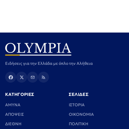
Ειδήσεις για την Ελλάδα με όπλο την Αλήθεια
ΚΑΤΗΓΟΡΙΕΣ
ΣΕΛΙΔΕΣ
ΑΜΥΝΑ
ΙΣΤΟΡΙΑ
ΑΠΟΨΕΙΣ
ΟΙΚΟΝΟΜΙΑ
ΔΙΕΘΝΗ
ΠΟΛΙΤΙΚΗ