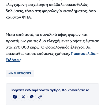
ελεγχόμενη επιχείρηση υπέβαλε οικειοθελώς
δηλώσεις, τόσο στη φορολογία εισοδήματος, όσο
και στον ΦΠΑ.
Μετά από αυτό, το συνολικό ύψος φόρων και
προστίμων για τις δυο ελεγχόμενες χρήσεις έφτασε
στα 270.000 ευρώ. Ο φορολογικός έλεγχος θα
επεκταθεί και σε επόμενες χρήσεις.
Πρωτοσελιδα
–
Ειδήσεις
#INFLUENCERS
Βρήκατε ενδιαφέρον το άρθρο; Κοινοποιήστε το