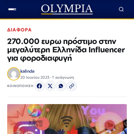
ΔΙΑΦΟΡΑ
270.000 ευρω πρόστιμο στην
μεγαλύτερη Ελληνίδα Influencer
για φοροδιαφυγή
kalinda
20 Ιουνίου 2023 · 1΄ ανάγνωση
ΚΟΙΝΟΠΟΙΗΣΗ