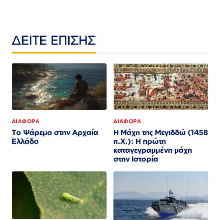
ΔΕΙΤΕ ΕΠΙΣΗΣ
ΔΙΑΦΟΡΑ
ΔΙΑΦΟΡΑ
Το Ψάρεμα στην Αρχαία
Η Μάχη της Μεγιδδώ (1458
Ελλάδα
π.Χ.): Η πρώτη
καταγεγραμμένη μάχη
στην Ιστορία