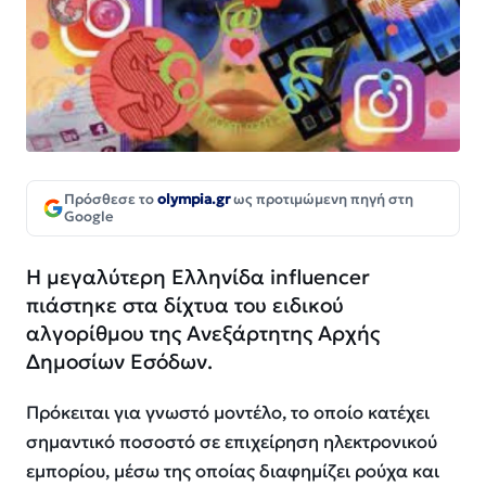
Πρόσθεσε το
olympia.gr
ως προτιμώμενη πηγή στη
Google
Η μεγαλύτερη Ελληνίδα influencer
πιάστηκε στα δίχτυα του ειδικού
αλγορίθμου της Ανεξάρτητης Αρχής
Δημοσίων Εσόδων.
Πρόκειται για γνωστό μοντέλο, το οποίο κατέχει
σημαντικό ποσοστό σε επιχείρηση ηλεκτρονικού
εμπορίου, μέσω της οποίας διαφημίζει ρούχα και