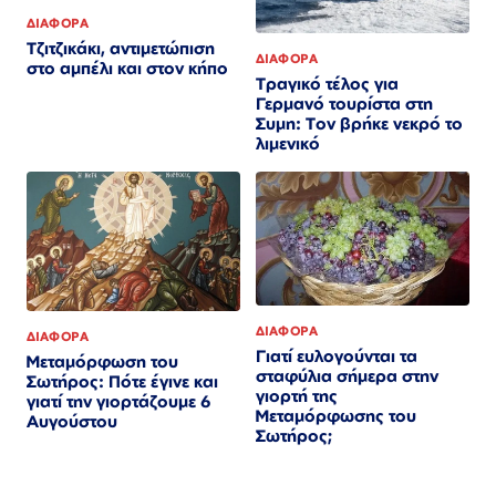
ΔΙΑΦΟΡΑ
Τζιτζικάκι, αντιμετώπιση
ΔΙΑΦΟΡΑ
στο αμπέλι και στον κήπο
Τραγικό τέλος για
Γερμανό τουρίστα στη
Συμη: Τον βρήκε νεκρό το
λιμενικό
ΔΙΑΦΟΡΑ
ΔΙΑΦΟΡΑ
Γιατί ευλογούνται τα
Μεταμόρφωση του
σταφύλια σήμερα στην
Σωτήρος: Πότε έγινε και
γιορτή της
γιατί την γιορτάζουμε 6
Μεταμόρφωσης του
Αυγούστου
Σωτήρος;