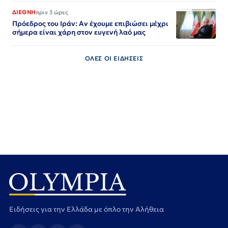
ΔΙΕΘΝΗ
πριν 3 ώρες
Πρόεδρος του Ιράν: Αν έχουμε επιβιώσει μέχρι
σήμερα είναι χάρη στον ευγενή λαό μας
ΟΛΕΣ ΟΙ ΕΙΔΗΣΕΙΣ
Ειδήσεις για την Ελλάδα με όπλο την Αλήθεια