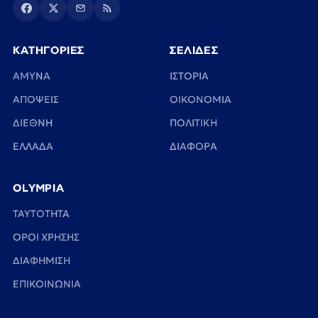
ΚΑΤΗΓΟΡΙΕΣ
ΣΕΛΙΔΕΣ
ΑΜΥΝΑ
ΙΣΤΟΡΙΑ
ΑΠΟΨΕΙΣ
ΟΙΚΟΝΟΜΙΑ
ΔΙΕΘΝΗ
ΠΟΛΙΤΙΚΗ
ΕΛΛΑΔΑ
ΔΙΑΦΟΡΑ
OLYMPIA
TAYTOTHTA
ΟΡΟΙ ΧΡΗΣΗΣ
ΔΙΑΦΗΜΙΣΗ
ΕΠΙΚΟΙΝΩΝΙΑ