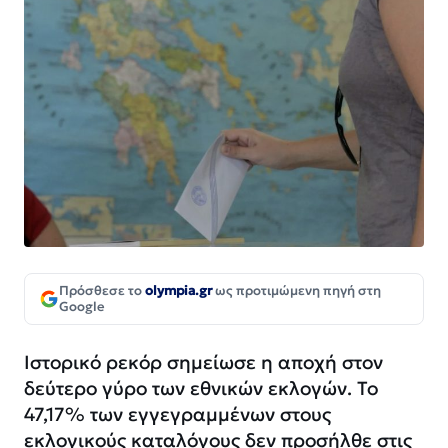
Πρόσθεσε το
olympia.gr
ως προτιμώμενη πηγή στη
Google
Ιστορικό ρεκόρ σημείωσε η αποχή στον
δεύτερο γύρο των εθνικών εκλογών. Το
47,17% των εγγεγραμμένων στους
εκλογικούς καταλόγους δεν προσήλθε στις