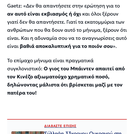
Gaetz: «Δεν θα απαντήσετε στην ερώτηση για το
αν αυτό είναι εκβιασμός ή όχι
και όλοι ξέρουν
γιατί δεν θα απαντήσετε. Γιατί τα εκατομμύρια των
ανθρώπων που θα δουν αυτό το μήνυμα, ξέρουν ότι
είναι. Και η αδυναμία σου να το αναγνωρίσεις αυτό
είναι
βαθιά αποκαλυπτική για το ποιόν σου
».
Το επίμαχο μήνυμα είναι πραγματικά
συγκλονιστικό:
Ο γιος του Μπάιντεν απαιτεί από
τον Κινέζο αξιωματούχο χρηματικό ποσό,
δηλώνοντας μάλιστα ότι βρίσκεται μαζί με τον
πατέρα του!
ΔΙΑΒΑΣΤΕ ΕΠΙΣΗΣ
Σύλληψη 33χρονου Ουκρανού στη