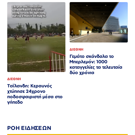
ΔΙΕΘΝΗ
Γεμάτο σκάνδαλα το
Μπερλεμόν: 1000
καταγγελίες τα τελευταία
δύο χρόνια
ΔΙΕΘΝΗ
Ταϊλανδη: Κεραυνός
χτύπησε 24χρονο
ποδοσφαιριστή μέσα στο
γήπεδο
ΡΟΗ ΕΙΔΗΣΕΩΝ