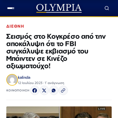
ΔΙΕΘΝΗ
Σεισμός στο Κογκρέσο από την
αποκάλυψη ότι το FBI
συγκάλυψε εκβιασμό του
Μπάιντεν σε Κινέζο
αξιωματούχο!
kalinda
12 Ιουλίου 2023 · 1΄ ανάγνωση
ΚΟΙΝΟΠΟΙΗΣΗ