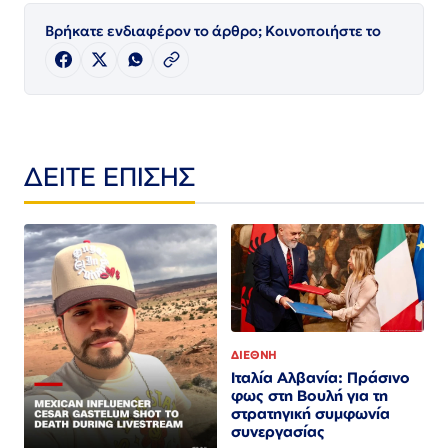
Βρήκατε ενδιαφέρον το άρθρο; Κοινοποιήστε το
ΔΕΙΤΕ ΕΠΙΣΗΣ
ΔΙΕΘΝΗ
Ιταλία Αλβανία: Πράσινο
φως στη Βουλή για τη
στρατηγική συμφωνία
συνεργασίας