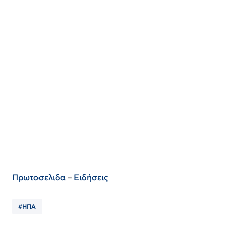
Πρωτοσελιδα
–
Ειδήσεις
#ΗΠΑ