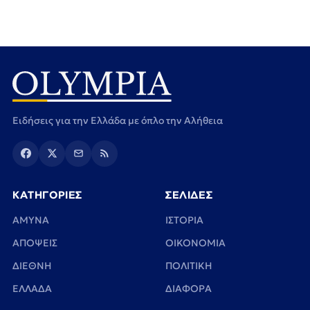
Ειδήσεις για την Ελλάδα με όπλο την Αλήθεια
ΚΑΤΗΓΟΡΙΕΣ
ΣΕΛΙΔΕΣ
ΑΜΥΝΑ
ΙΣΤΟΡΙΑ
ΑΠΟΨΕΙΣ
ΟΙΚΟΝΟΜΙΑ
ΔΙΕΘΝΗ
ΠΟΛΙΤΙΚΗ
ΕΛΛΑΔΑ
ΔΙΑΦΟΡΑ