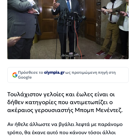
Πρόσθεσε το
olympia.gr
ως προτιμώμενη πηγή στη
Google
Τουλάχιστον γελοίες και έωλες είναι οι
δήθεν κατηγορίες που αντιμετωπίζει ο
ακέραιος γερουσιαστής Μπομπ Μενέντεζ.
Αν ήθελε άλλωστε να βγάλει λεφτά με παράνομο
τρόπο, θα έκανε αυτό που κάνουν τόσοι άλλοι