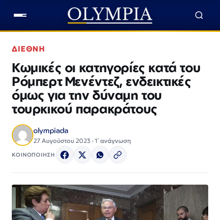
ΔΙΕΘΝΗ
Κωμικές οι κατηγορίες κατά του
Ρόμπερτ Μενέντεζ, ενδεικτικές
όμως για την δύναμη του
τουρκικού παρακράτους
olympiada
27 Αυγούστου 2023 · 1΄ ανάγνωση
ΚΟΙΝΟΠΟΙΗΣΗ