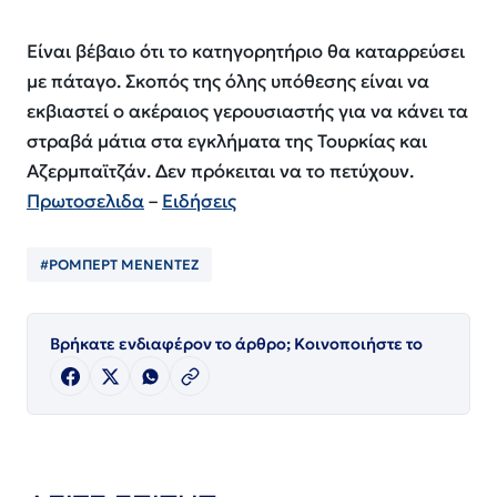
Είναι βέβαιο ότι το κατηγορητήριο θα καταρρεύσει
με πάταγο. Σκοπός της όλης υπόθεσης είναι να
εκβιαστεί ο ακέραιος γερουσιαστής για να κάνει τα
στραβά μάτια στα εγκλήματα της Τουρκίας και
Αζερμπαϊτζάν. Δεν πρόκειται να το πετύχουν.
Πρωτοσελιδα
–
Ειδήσεις
#ΡΟΜΠΕΡΤ ΜΕΝΕΝΤΕΖ
Βρήκατε ενδιαφέρον το άρθρο; Κοινοποιήστε το