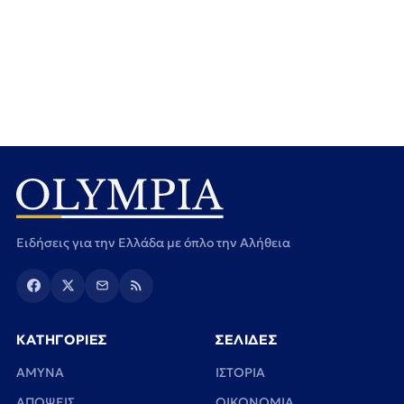
Ειδήσεις για την Ελλάδα με όπλο την Αλήθεια
ΚΑΤΗΓΟΡΙΕΣ
ΣΕΛΙΔΕΣ
ΑΜΥΝΑ
ΙΣΤΟΡΙΑ
ΑΠΟΨΕΙΣ
ΟΙΚΟΝΟΜΙΑ