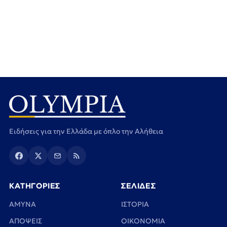
Ειδήσεις για την Ελλάδα με όπλο την Αλήθεια
ΚΑΤΗΓΟΡΙΕΣ
ΣΕΛΙΔΕΣ
ΑΜΥΝΑ
ΙΣΤΟΡΙΑ
ΑΠΟΨΕΙΣ
ΟΙΚΟΝΟΜΙΑ