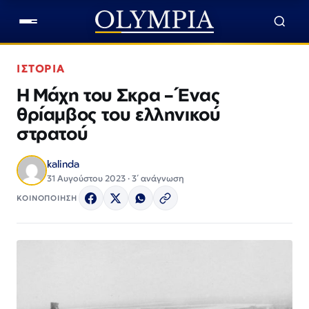
ΙΣΤΟΡΙΑ
Η Μάχη του Σκρα – Ένας
θρίαμβος του ελληνικού
στρατού
kalinda
31 Αυγούστου 2023 · 3΄ ανάγνωση
ΚΟΙΝΟΠΟΙΗΣΗ