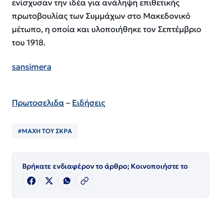
ενίσχυσαν την ιδέα για ανάληψη επιθετικής
πρωτοβουλίας των Συμμάχων στο Μακεδονικό
μέτωπο, η οποία και υλοποιήθηκε τον Σεπτέμβριο
του 1918.
sansimera
Πρωτοσελιδα
–
Ειδήσεις
#ΜΑΧΗ ΤΟΥ ΣΚΡΑ
Βρήκατε ενδιαφέρον το άρθρο; Κοινοποιήστε το