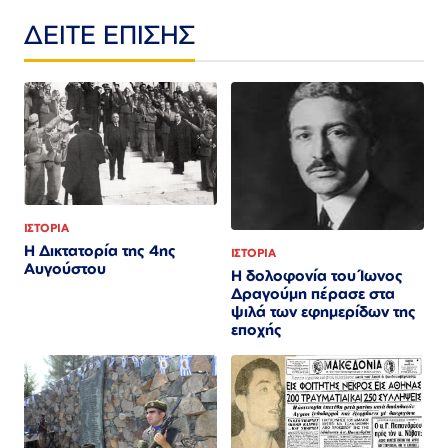
ΔΕΙΤΕ ΕΠΙΣΗΣ
ΙΣΤΟΡΙΑ
Η Δικτατορία της 4ης
ΙΣΤΟΡΙΑ
Αυγούστου
Η δολοφονία του Ίωνος
Δραγούμη πέρασε στα
ψιλά των εφημερίδων της
εποχής