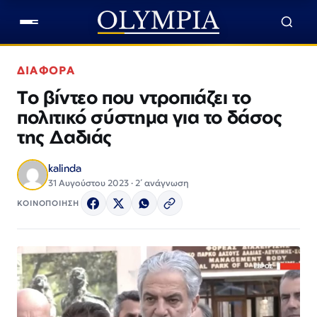
ΔΙΑΦΟΡΑ
Το βίντεο που ντροπιάζει το
πολιτικό σύστημα για το δάσος
της Δαδιάς
kalinda
31 Αυγούστου 2023 · 2΄ ανάγνωση
ΚΟΙΝΟΠΟΙΗΣΗ