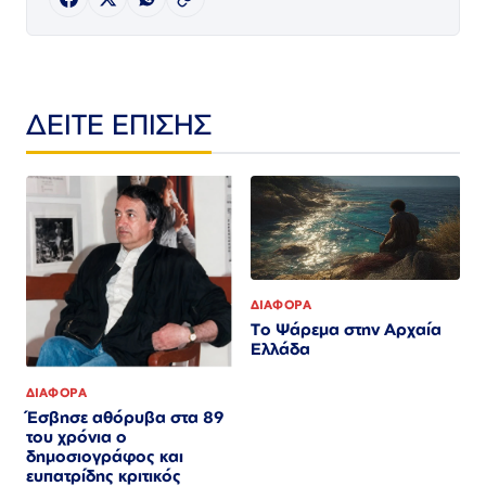
ΔΕΙΤΕ ΕΠΙΣΗΣ
ΔΙΑΦΟΡΑ
Το Ψάρεμα στην Αρχαία
Ελλάδα
ΔΙΑΦΟΡΑ
Έσβησε αθόρυβα στα 89
του χρόνια ο
δημοσιογράφος και
ευπατρίδης κριτικός