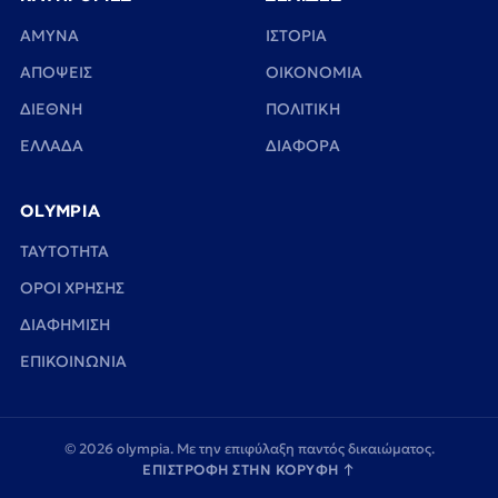
ΑΜΥΝΑ
ΙΣΤΟΡΙΑ
ΑΠΟΨΕΙΣ
ΟΙΚΟΝΟΜΙΑ
ΔΙΕΘΝΗ
ΠΟΛΙΤΙΚΗ
ΕΛΛΑΔΑ
ΔΙΑΦΟΡΑ
OLYMPIA
TAYTOTHTA
ΟΡΟΙ ΧΡΗΣΗΣ
ΔΙΑΦΗΜΙΣΗ
ΕΠΙΚΟΙΝΩΝΙΑ
© 2026 olympia. Με την επιφύλαξη παντός δικαιώματος.
ΕΠΙΣΤΡΟΦΗ ΣΤΗΝ ΚΟΡΥΦΗ
↑