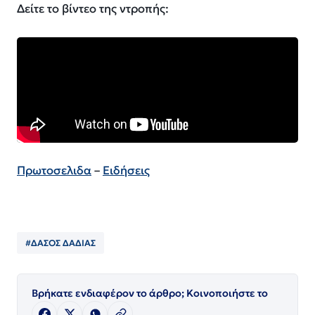
Δείτε το βίντεο της ντροπής:
Πρωτοσελιδα
–
Ειδήσεις
#ΔΑΣΟΣ ΔΑΔΙΑΣ
Βρήκατε ενδιαφέρον το άρθρο; Κοινοποιήστε το