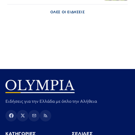
ΟΛΕΣ ΟΙ ΕΙΔΗΣΕΙΣ
Ειδήσεις για την Ελλάδα με όπλο την Αλήθεια
ΚΑΤΗΓΟΡΙΕΣ
ΣΕΛΙΔΕΣ