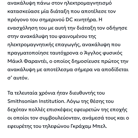
ανακάλυψη πάνω στον ηλεκτρομαγνητισμό
κατασκεύασε μία διάταξη που αποτέλεσε τον
πρόγονο του σημερινού DC κινητήρα. Η
ενασχόληση του με αυτή την διάταξη τον οδήγησε
στην ανακάλυψη του φαινομένου της
ηλεκτρομαγνητικής επαγωγής, ανακάλυψη που
πραγματοποίησε ταυτόχρονα ο Άγγλος φυσικός
Μάικλ Φαραντέι, ο οποίος δημοσίευσε πρώτος την
ανακάλυψη με αποτέλεσμα σήμερα να αποδίδεται
σ’ αυτόν.
Τα τελευταία χρόνια ήταν διευθυντής του
Smithsonian Institution. Λόγω της θέσης του
δεχόταν πολλές επισκέψεις εφευρετών της εποχής
οι οποίοι τον συμβουλεύονταν, ανάμεσά τους και ο
εφευρέτης του τηλεφώνου Γκράχαμ Μπελ.