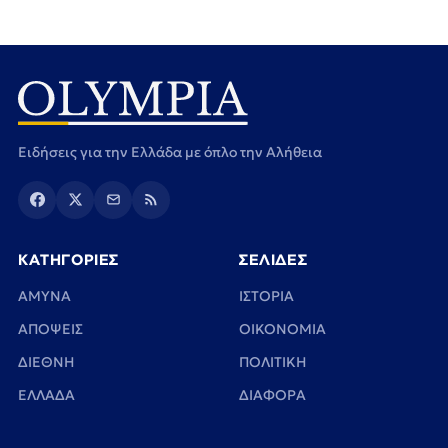
Ειδήσεις για την Ελλάδα με όπλο την Αλήθεια
ΚΑΤΗΓΟΡΙΕΣ
ΣΕΛΙΔΕΣ
ΑΜΥΝΑ
ΙΣΤΟΡΙΑ
ΑΠΟΨΕΙΣ
ΟΙΚΟΝΟΜΙΑ
ΔΙΕΘΝΗ
ΠΟΛΙΤΙΚΗ
ΕΛΛΑΔΑ
ΔΙΑΦΟΡΑ