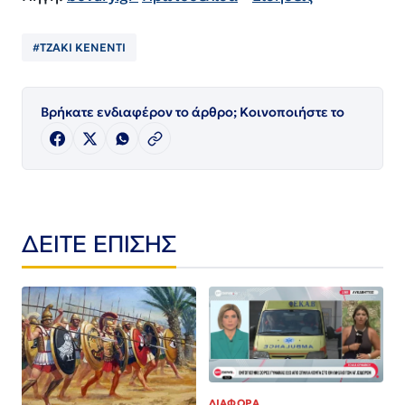
#ΤΖΑΚΙ ΚΕΝΕΝΤΙ
Βρήκατε ενδιαφέρον το άρθρο; Κοινοποιήστε το
ΔΕΙΤΕ ΕΠΙΣΗΣ
ΔΙΑΦΟΡΑ