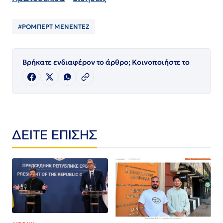
#ΡΟΜΠΕΡΤ ΜΕΝΕΝΤΕΖ
Βρήκατε ενδιαφέρον το άρθρο; Κοινοποιήστε το
ΔΕΙΤΕ ΕΠΙΣΗΣ