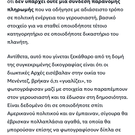
ότι
δεν υπάρχει ούτε μία σύνδεση παράνομης
πληρωμής
που να οδήγησε με αδιάσειστο τρόπο
σε πολιτική ενέργεια του γερουσιαστή, βασικό
στοιχείο για να σταθεί οποιοδήποτε τέτοιο
κατηγορητήριο σε οποιοδήποτε δικαστήριο του
πλανήτη.
Αντίθετα, αυτό που γίνεται ξεκάθαρο από τη δομή
της συγκεκριμένης δικογραφίας είναι ότι οι
διωκτικές Αρχές εισέβαλαν στην οικία του
Μενέντεζ, βρήκαν ό,τι «γυαλίζει», το
φωτογράφισαν μαζί με στοιχεία που παραπέμπουν
στον γερουσιαστή και τα έδωσαν στη δημοσιότητα.
Είναι δεδομένο ότι σε οποιοδήποτε σπίτι
Αμερικανού πολιτικού και αν έμπαιναν, σίγουρα θα
έβρισκαν πολλαπλάσια αγαθά, τα οποία θα
μπορούσαν επίσης να φωτογραφίσουν δίπλα σε