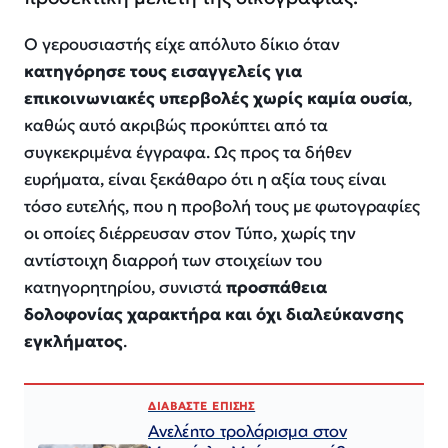
Ο γερουσιαστής είχε απόλυτο δίκιο όταν
κατηγόρησε τους εισαγγελείς για
επικοινωνιακές υπερβολές χωρίς καμία ουσία
,
καθώς αυτό ακριβώς προκύπτει από τα
συγκεκριμένα έγγραφα. Ως προς τα δήθεν
ευρήματα, είναι ξεκάθαρο ότι η αξία τους είναι
τόσο ευτελής, που η προβολή τους με φωτογραφίες
οι οποίες διέρρευσαν στον Τύπο, χωρίς την
αντίστοιχη διαρροή των στοιχείων του
κατηγορητηρίου, συνιστά
προσπάθεια
δολοφονίας χαρακτήρα και όχι διαλεύκανσης
εγκλήματος
.
ΔΙΑΒΑΣΤΕ ΕΠΙΣΗΣ
Ανελέητο τρολάρισμα στον