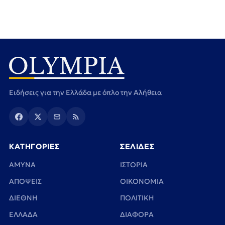
Ειδήσεις για την Ελλάδα με όπλο την Αλήθεια
ΚΑΤΗΓΟΡΙΕΣ
ΣΕΛΙΔΕΣ
ΑΜΥΝΑ
ΙΣΤΟΡΙΑ
ΑΠΟΨΕΙΣ
ΟΙΚΟΝΟΜΙΑ
ΔΙΕΘΝΗ
ΠΟΛΙΤΙΚΗ
ΕΛΛΑΔΑ
ΔΙΑΦΟΡΑ