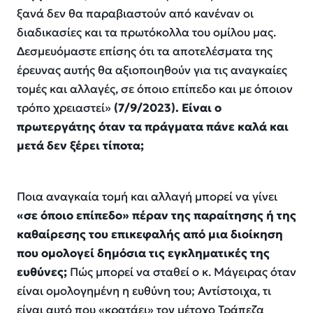
ξανά δεν θα παραβιαστούν από κανέναν οι
διαδικασίες και τα πρωτόκολλα του ομίλου μας.
Δεσμευόμαστε επίσης ότι τα αποτελέσματα της
έρευνας αυτής θα αξιοποιηθούν για τις αναγκαίες
τομές και αλλαγές, σε όποιο επίπεδο και με όποιον
τρόπο χρειαστεί»
(7/9/2023). Είναι ο
πρωτεργάτης όταν τα πράγματα πάνε καλά και
μετά δεν ξέρει τίποτα;
Ποια αναγκαία τομή και αλλαγή μπορεί να γίνει
«σε όποιο επίπεδο» πέραν της παραίτησης ή της
καθαίρεσης του επικεφαλής από μια διοίκηση
που ομολογεί δημόσια τις εγκληματικές της
ευθύνες;
Πώς μπορεί να σταθεί ο κ. Μάγειρας όταν
είναι ομολογημένη η ευθύνη του; Αντίστοιχα, τι
είναι αυτό που «κρατάει» τον μέτοχο Τράπεζα