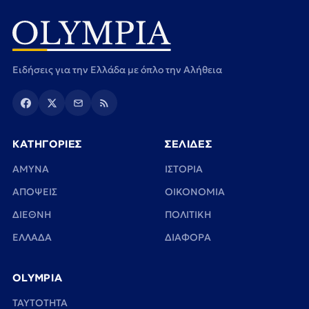
Ειδήσεις για την Ελλάδα με όπλο την Αλήθεια
ΚΑΤΗΓΟΡΙΕΣ
ΣΕΛΙΔΕΣ
ΑΜΥΝΑ
ΙΣΤΟΡΙΑ
ΑΠΟΨΕΙΣ
ΟΙΚΟΝΟΜΙΑ
ΔΙΕΘΝΗ
ΠΟΛΙΤΙΚΗ
ΕΛΛΑΔΑ
ΔΙΑΦΟΡΑ
OLYMPIA
TAYTOTHTA