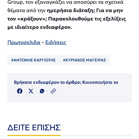
Group, τον εξαναγκάζει να αποσύρει τα σχετικά
θέματα από την
ημερήσια διάταξη; Για να μην
τον «κράξουν»; Παρακολουθούμε τις εξελίξεις
με ιδιαίτερο ενδιαφέρον.
Πρωτοσελιδα
–
Ειδήσεις
#ΑΝΤΩΝΗΣ ΚΑΡΓΙΩΤΗΣ
#ΚΥΡΙΑΚΟΣ ΜΑΓΕΙΡΑΣ
Βρήκατε ενδιαφέρον το άρθρο; Κοινοποιήστε το
ΔΕΙΤΕ ΕΠΙΣΗΣ