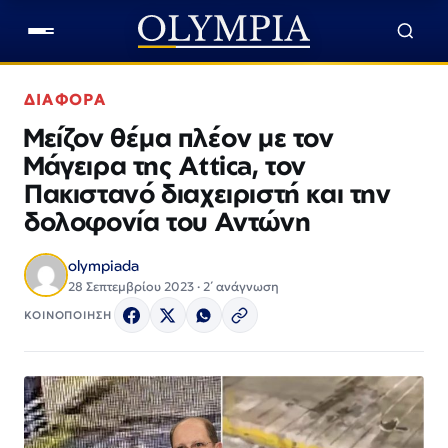
ΔΙΑΦΟΡΑ
Μείζον θέμα πλέον με τον
Μάγειρα της Attica, τον
Πακιστανό διαχειριστή και την
δολοφονία του Αντώνη
olympiada
28 Σεπτεμβρίου 2023 · 2΄ ανάγνωση
ΚΟΙΝΟΠΟΙΗΣΗ