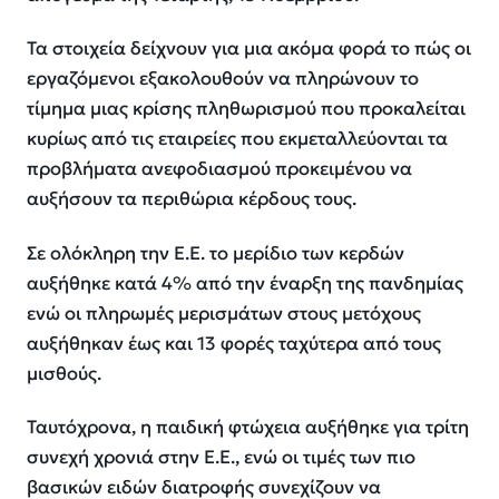
Τα στοιχεία δείχνουν για μια ακόμα φορά το πώς οι
εργαζόμενοι εξακολουθούν να πληρώνουν το
τίμημα μιας κρίσης πληθωρισμού που προκαλείται
κυρίως από τις εταιρείες που εκμεταλλεύονται τα
προβλήματα ανεφοδιασμού προκειμένου να
αυξήσουν τα περιθώρια κέρδους τους.
Σε ολόκληρη την Ε.Ε. το μερίδιο των κερδών
αυξήθηκε
κατά 4%
από την έναρξη της πανδημίας
ενώ οι πληρωμές μερισμάτων στους μετόχους
αυξήθηκαν έως και
13 φορές ταχύτερα
από τους
μισθούς.
Ταυτόχρονα, η παιδική φτώχεια αυξήθηκε για τρίτη
συνεχή χρονιά στην Ε.Ε., ενώ οι τιμές των πιο
βασικών ειδών διατροφής συνεχίζουν να