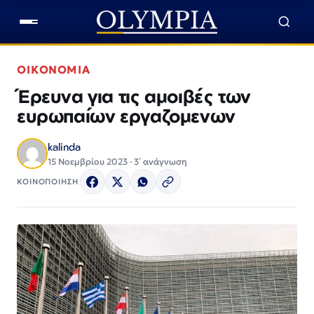
ΟΙΚΟΝΟΜΙΑ
Έρευνα για τις αμοιβές των
ευρωπαίων εργαζομενων
kalinda
15 Νοεμβρίου 2023 · 3΄ ανάγνωση
ΚΟΙΝΟΠΟΙΗΣΗ