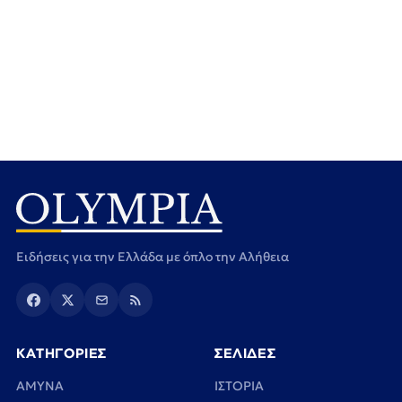
Ειδήσεις για την Ελλάδα με όπλο την Αλήθεια
ΚΑΤΗΓΟΡΙΕΣ
ΣΕΛΙΔΕΣ
ΑΜΥΝΑ
ΙΣΤΟΡΙΑ