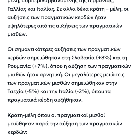
μέλη, συμπεριλαμβανομένης της Γερμανίας,
Γαλλίας και Ιταλίας. Σε άλλα δέκα κράτη – μέλη, οι
αυξήσεις των πραγματικών κερδών ήταν
υψηλότερες από τις αυξήσεις των πραγματικών
μισθών.
Οι σημαντικότερες αυξήσεις των πραγματικών
κερδών σημειώθηκαν στη Σλοβακία (+8%) και τη
Ρουμανία (+7%), όπου η αύξηση των πραγματικών
μισθών ήταν αρνητική. Οι μεγαλύτερες μειώσεις
των πραγματικών μισθών σημειώθηκαν στην
Τσεχία (-5%) και την Ιταλία (-2%), όπου τα
πραγματικά κέρδη αυξήθηκαν.
Κράτη-μέλη όπου οι πραγματικοί μισθοί
μειώθηκαν παρά την αύξηση των πραγματικών
κερδών: