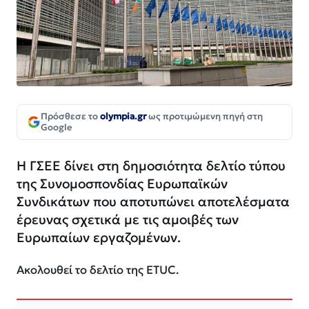
Πρόσθεσε το
olympia.gr
ως προτιμώμενη πηγή στη
Google
Η ΓΣΕΕ δίνει στη δημοσιότητα δελτίο τύπου
της Συνομοσπονδίας Ευρωπαϊκών
Συνδικάτων που αποτυπώνει αποτελέσματα
έρευνας σχετικά με τις αμοιβές των
Ευρωπαίων εργαζομένων.
Ακολουθεί το δελτίο της
ETUC
.