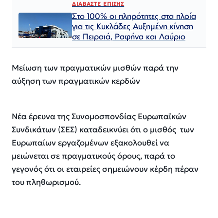
ΔΙΑΒΑΣΤΕ ΕΠΙΣΗΣ
Στο 100% οι πληρότητες στα πλοία
για τις Κυκλάδες Αυξημένη κίνηση
σε Πειραιά, Ραφήνα και Λαύριο
Μείωση των πραγματικών μισθών παρά την
αύξηση των πραγματικών κερδών
Νέα έρευνα της Συνομοσπονδίας Ευρωπαϊκών
Συνδικάτων (ΣΕΣ) καταδεικνύει ότι ο μισθός των
Ευρωπαίων εργαζομένων εξακολουθεί να
μειώνεται σε πραγματικούς όρους, παρά το
γεγονός ότι οι εταιρείες σημειώνουν κέρδη πέραν
του πληθωρισμού.