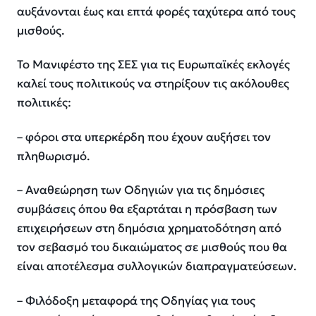
αυξάνονται έως και
επτά φορές
ταχύτερα από τους
μισθούς.
Το Μανιφέστο της ΣΕΣ για τις Ευρωπαϊκές εκλογές
καλεί τους πολιτικούς να στηρίξουν τις ακόλουθες
πολιτικές:
– φόροι στα υπερκέρδη που έχουν αυξήσει τον
πληθωρισμό.
– Αναθεώρηση των Οδηγιών για τις δημόσιες
συμβάσεις όπου θα εξαρτάται η πρόσβαση των
επιχειρήσεων στη δημόσια χρηματοδότηση από
τον σεβασμό του δικαιώματος σε μισθούς που θα
είναι αποτέλεσμα συλλογικών διαπραγματεύσεων.
– Φιλόδοξη μεταφορά της Οδηγίας για τους