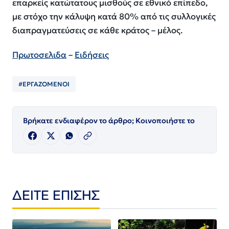
επαρκείς κατώτατους μισθούς σε εθνικό επίπεδο,
με στόχο την κάλυψη κατά 80% από τις συλλογικές
διαπραγματεύσεις σε κάθε κράτος – μέλος.
Πρωτοσελιδα
–
Ειδήσεις
#ΕΡΓΑΖΟΜΕΝΟΙ
Βρήκατε ενδιαφέρον το άρθρο; Κοινοποιήστε το
ΔΕΙΤΕ ΕΠΙΣΗΣ